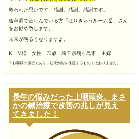
救われた思いです。感謝、感謝、感謝です。
後鼻漏で苦しんでいる方「はりきゅうルーム岳」さん
をお勧め致します。
未来が明るくなりますよ。
K・M様 女性 73歳 埼玉県鶴ヶ島市 主婦
※お客様の感想であり、効果効能を保証するものではありません。
長年の悩みだった上咽頭炎、まさ
かの鍼治療で改善の兆しが見え
てきました！