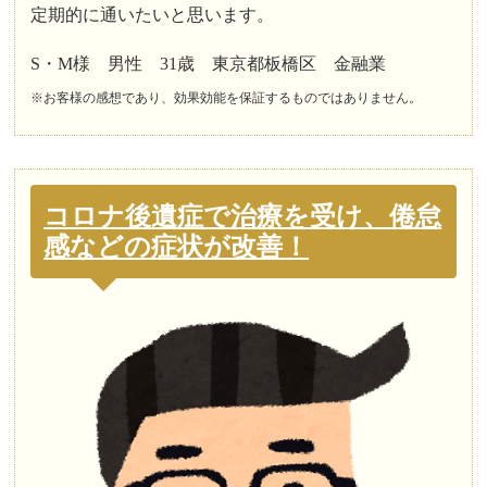
定期的に通いたいと思います。
S・M様 男性 31歳 東京都板橋区 金融業
※お客様の感想であり、効果効能を保証するものではありません。
コロナ後遺症で治療を受け、倦怠
感などの症状が改善！