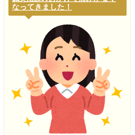
なってきました！