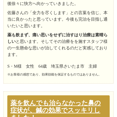
後徐々に快方へ向かっていきました。
佐藤さんの「全力を尽くします」との言葉を信じ、本
当に良かったと思っています。今後も完治を目指し通
いたいと思います。
薬も飲まず、痛い思いをせずに治すはり治療は素晴ら
しい
と思います。そしてその治療をを施すスタッフ様
の一生懸命な思いが治してくれるのだと実感しており
ます。
S・M様 女性 64歳 埼玉県さいたま市 主婦
※お客様の感想であり、効果効能を保証するものではありません。
薬を飲んでも治らなかった鼻の
症状が、鍼の効果でスッキリし