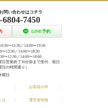
お問い合わせはコチラ
-6804-7450
約
LINE予約
0:30〜12:30／14:00〜19:30
30〜12:30／14:00〜18:30
:30〜12:30／14:00〜18:00
曜日営業終了30分前まで受付、祝日
曜日の時間通り）
水曜日
お客様の声
とは
運営者情報