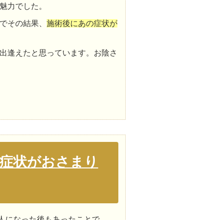
魅力でした。
でその結果、
施術後にあの症状が
出逢えたと思っています。お陰さ
症状がおさまり
人になった後もあったことで、