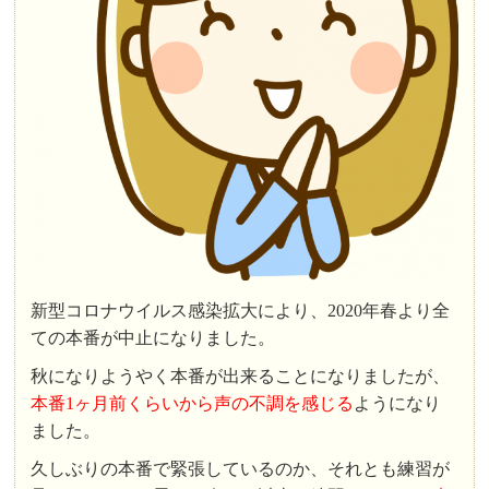
新型コロナウイルス感染拡大により、2020年春より全
ての本番が中止になりました。
秋になりようやく本番が出来ることになりましたが、
本番1ヶ月前くらいから声の不調を感じる
ようになり
ました。
久しぶりの本番で緊張しているのか、それとも練習が