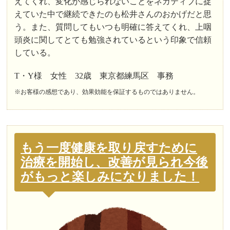
えてくれ、変化が感じられないことをネガティブに捉
えていた中で継続できたのも松井さんのおかげだと思
う。また、質問してもいつも明確に答えてくれ、上咽
頭炎に関してとても勉強されているという印象で信頼
している。
T・Y様 女性 32歳 東京都練馬区 事務
※お客様の感想であり、効果効能を保証するものではありません。
もう一度健康を取り戻すために
治療を開始し、改善が見られ今後
がもっと楽しみになりました！