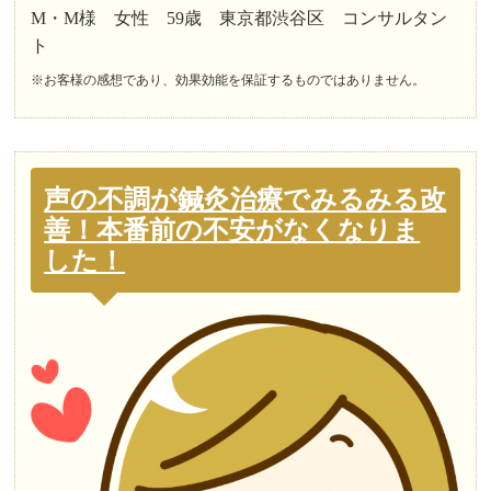
M・M様 女性 59歳 東京都渋谷区 コンサルタン
ト
※お客様の感想であり、効果効能を保証するものではありません。
声の不調が鍼灸治療でみるみる改
善！本番前の不安がなくなりま
した！