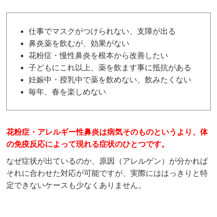
仕事でマスクがつけられない、支障が出る
鼻炎薬を飲むが、効果がない
花粉症・慢性鼻炎を根本から改善したい
子どもにこれ以上、薬を飲ます事に抵抗がある
妊娠中・授乳中で薬を飲めない、飲みたくない
毎年、春を楽しめない
花粉症・アレルギー性鼻炎は病気そのものというより、体
の免疫反応によって現れる症状のひとつです。
なぜ症状が出ているのか、原因（アレルゲン）が分かれば
それに合わせた対応が可能ですが、実際にははっきりと特
定できないケースも少なくありません。