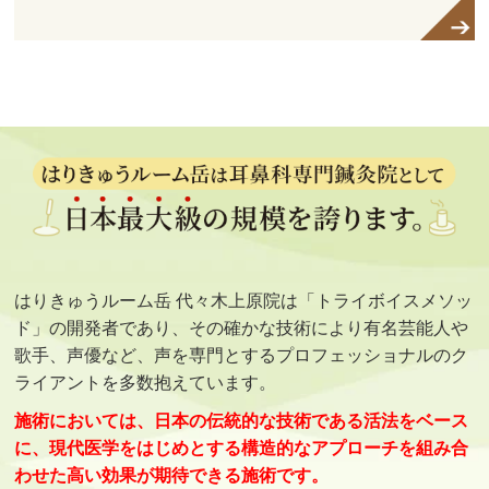
はりきゅうルーム岳 代々木上原院は「トライボイスメソッ
ド」の開発者であり、その確かな技術により有名芸能人や
歌手、声優など、声を専門とするプロフェッショナルのク
ライアントを多数抱えています。
施術においては、日本の伝統的な技術である活法をベース
に、現代医学をはじめとする構造的なアプローチを組み合
わせた高い効果が期待できる施術です。