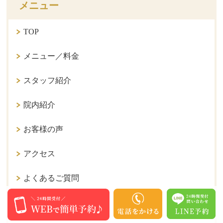
メニュー
TOP
メニュー／料金
スタッフ紹介
院内紹介
お客様の声
アクセス
よくあるご質問
出版書籍