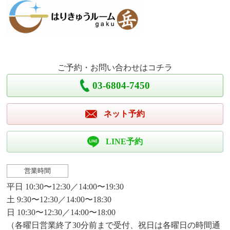
ご予約・お問い合わせはコチラ
03-6804-7450
ネット予約
LINE予約
営業時間
平日 10:30〜12:30／14:00〜19:30
土 9:30〜12:30／14:00〜18:30
日 10:30〜12:30／14:00〜18:00
（各曜日営業終了30分前まで受付、祝日は各曜日の時間通