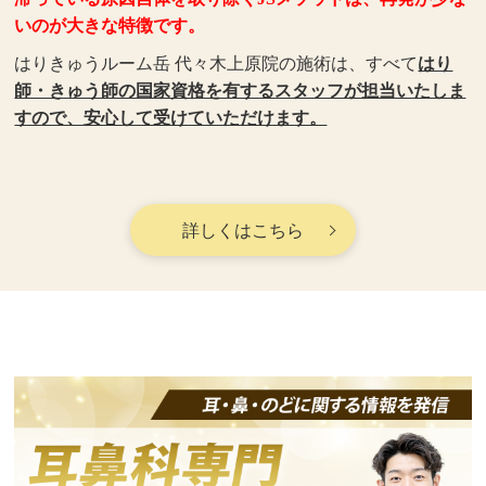
いのが大きな特徴です。
はりきゅうルーム岳 代々木上原院の施術は、すべて
はり
師・きゅう師の国家資格を有するスタッフが担当いたしま
すので、安心して受けていただけます。
詳しくはこちら