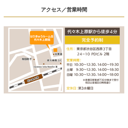
アクセス／営業時間