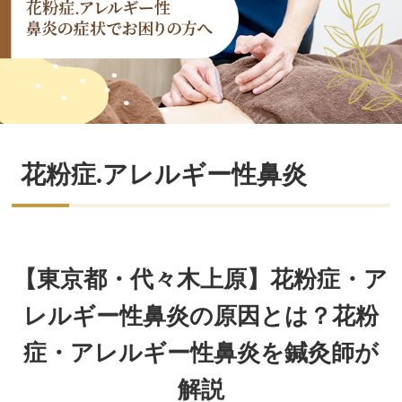
花粉症.アレルギー性鼻炎
【東京都・代々木上原】花粉症・ア
レルギー性鼻炎の原因とは？花粉
症・アレルギー性鼻炎を鍼灸師が
解説