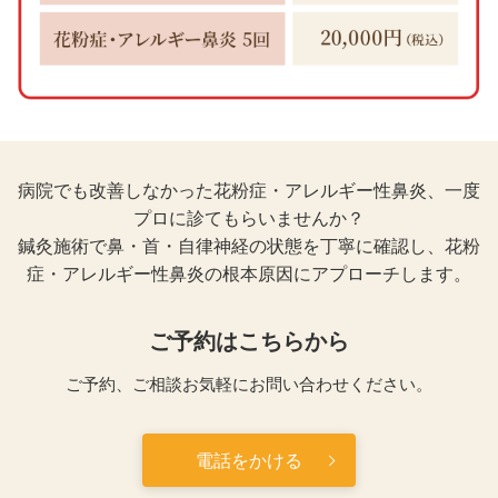
病院でも改善しなかった花粉症・アレルギー性鼻炎、一度
プロに診てもらいませんか？
鍼灸施術で鼻・首・自律神経の状態を丁寧に確認し、花粉
症・アレルギー性鼻炎の根本原因にアプローチします。
ご予約はこちらから
ご予約、ご相談お気軽にお問い合わせください。
電話をかける