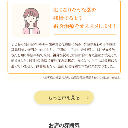
もっと声を見る
お店の雰囲気