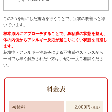
この2つを軸にした施術を行うことで、症状の改善へと導
いています。
根本原因にアプローチすることで、鼻粘膜の状態を整え、
体の内側からアレルギー反応が起こりにくい状態を目指し
ます。
花粉症・アレルギー性鼻炎による不快感やストレスから、
一日でも早く解放されたい方は、ぜひ一度ご相談くださ
い。