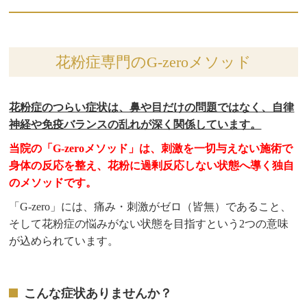
花粉症専門のG-zeroメソッド
花粉症のつらい症状は、鼻や目だけの問題ではなく、自律
神経や免疫バランスの乱れが深く関係しています。
当院の「G-zeroメソッド」は、刺激を一切与えない施術で
身体の反応を整え、花粉に過剰反応しない状態へ導く独自
のメソッドです。
「G-zero」には、痛み・刺激がゼロ（皆無）であること、
そして花粉症の悩みがない状態を目指すという2つの意味
が込められています。
こんな症状ありませんか？