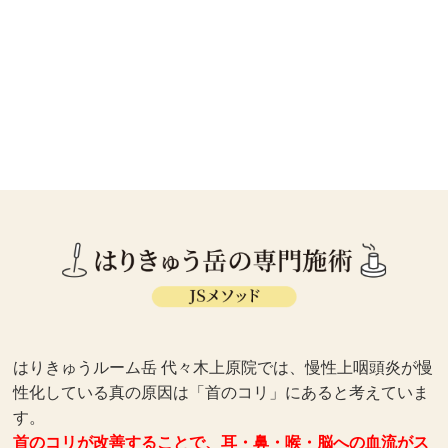
はりきゅうルーム岳 代々木上原院では、慢性上咽頭炎が慢
性化している真の原因は「首のコリ」にあると考えていま
す。
首のコリが改善することで、耳・鼻・喉・脳への血流がス