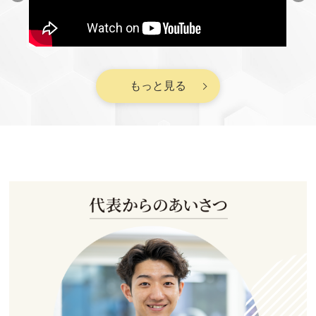
もっと見る