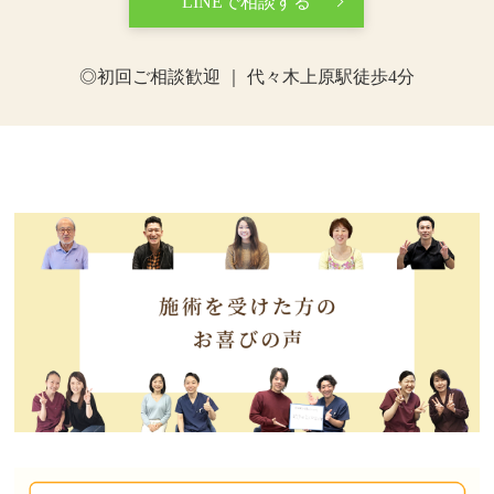
LINEで相談する
◎初回ご相談歓迎 ｜ 代々木上原駅徒歩4分