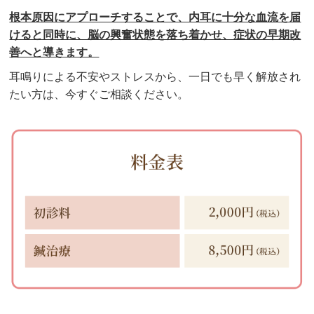
根本原因にアプローチすることで、内耳に十分な血流を届
けると同時に、脳の興奮状態を落ち着かせ、症状の早期改
善へと導きます。
耳鳴りによる不安やストレスから、一日でも早く解放され
たい方は、今すぐご相談ください。