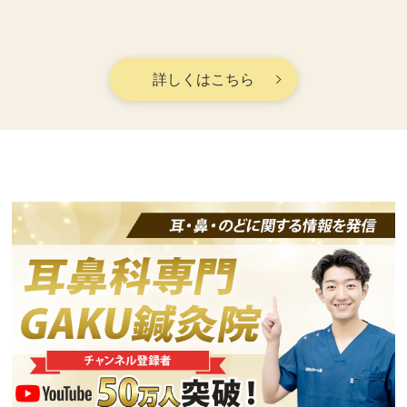
詳しくはこちら