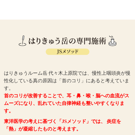
はりきゅうルーム岳 代々木上原院では、慢性上咽頭炎が慢
性化している真の原因は「首のコリ」にあると考えていま
す。
首のコリが改善することで、耳・鼻・喉・脳への血流がス
ムーズになり、乱れていた自律神経も整いやすくなりま
す。
東洋医学の考えに基づく「JSメソッド」では、 炎症を
「熱」が凝縮したものと考えます。