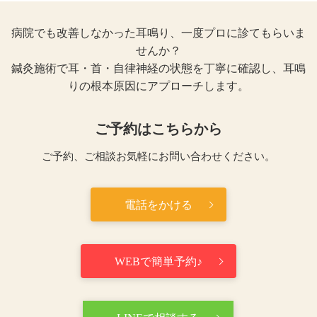
病院でも改善しなかった耳鳴り、一度プロに診てもらいま
せんか？
鍼灸施術で耳・首・自律神経の状態を丁寧に確認し、耳鳴
りの根本原因にアプローチします。
ご予約はこちらから
ご予約、ご相談お気軽にお問い合わせください。
電話をかける
WEBで簡単予約♪