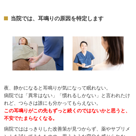
当院では、耳鳴りの原因を特定します
夜、静かになると耳鳴りが気になって眠れない。
病院では「異常はない」「慣れるしかない」と言われたけ
れど、つらさは誰にも分かってもらえない。
この耳鳴りがこの先もずっと続くのではないかと思うと、
不安でたまらなくなる。
病院でははっきりした改善策が見つからず、薬やサプリメ