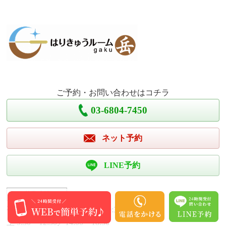
ご予約・お問い合わせはコチラ
03-6804-7450
ネット予約
LINE予約
営業時間
平日 10:30〜12:30／14:00〜19:30
土 9:30〜12:30／14:00〜18:30