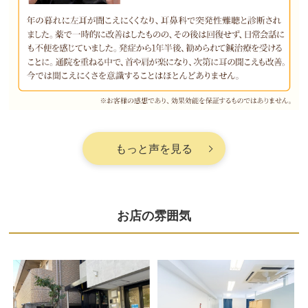
もっと声を見る
お店の雰囲気