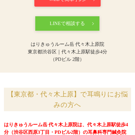
LINEで相談する
はりきゅうルーム岳 代々木上原院
東京都渋谷区｜代々木上原駅徒歩4分
（PDビル 2階）
【東京都・代々木上原】で耳鳴りにお悩
みの方へ
はりきゅうルーム岳 代々木上原院は、代々木上原駅徒歩4
分（渋谷区西原3丁目・PDビル2階）の耳鼻科専門鍼灸院