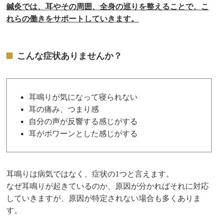
鍼灸では、耳やその周囲、全身の巡りを整えることで、こ
れらの働きをサポートしていきます。
こんな症状ありませんか？
耳鳴りが気になって寝られない
耳の痛み、つまり感
自分の声が反響する感じがする
耳がボワーンとした感じがする
耳鳴りは病気ではなく、症状の1つと言えます。
なぜ耳鳴りが起きているのか、原因が分かればそれに対応
していきますが、原因が特定されない場合も多くありま
す。