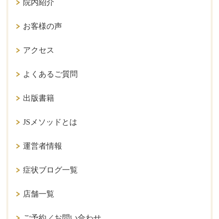
院内紹介
お客様の声
アクセス
よくあるご質問
出版書籍
JSメソッドとは
運営者情報
症状ブログ一覧
店舗一覧
ご予約／お問い合わせ