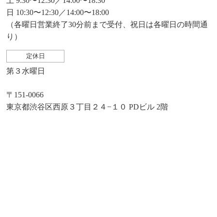
土 9:30〜12:30／14:00〜18:30
日 10:30〜12:30／14:00〜18:00
（各曜日営業終了30分前まで受付、祝日は各曜日の時間通
り）
定休日
第３水曜日
〒151-0066
東京都渋谷区西原３丁目２４−１０ PDビル 2階