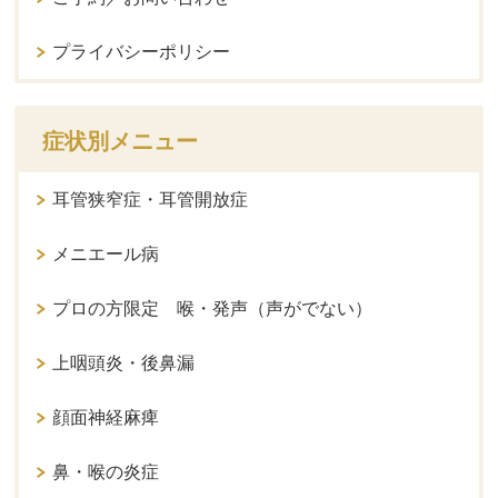
プライバシーポリシー
症状別メニュー
耳管狭窄症・耳管開放症
メニエール病
プロの方限定 喉・発声（声がでない）
上咽頭炎・後鼻漏
顔面神経麻痺
鼻・喉の炎症