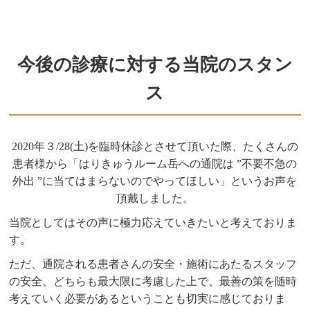
今後の診療に対する当院のスタン
ス
2020年３/28(土)を臨時休診とさせて頂いた際、たくさんの
患者様から「はりきゅうルーム岳への通院は ”不要不急の
外出 ”に当てはまらないのでやってほしい」というお声を
頂戴しました。
当院としてはその声に極力応えていきたいと考えておりま
す。
ただ、通院される患者さんの安全・施術にあたるスタッフ
の安全、どちらも最大限に考慮した上で、最善の策を随時
考えていく必要があるということも切実に感じておりま