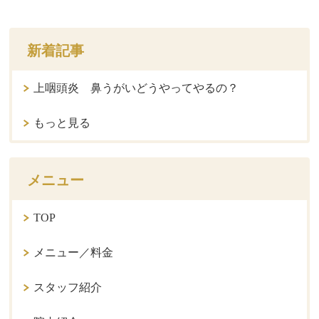
新着記事
上咽頭炎 鼻うがいどうやってやるの？
もっと見る
メニュー
TOP
メニュー／料金
スタッフ紹介