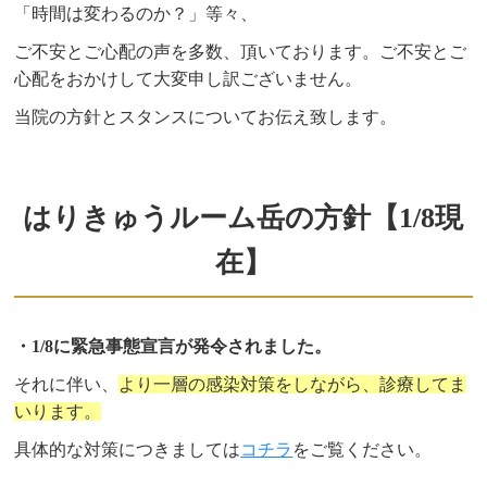
「時間は変わるのか？」等々、
ご不安とご心配の声を多数、頂いております。ご不安とご
心配をおかけして大変申し訳ございません。
当院の方針とスタンスについてお伝え致します。
はりきゅうルーム岳の方針【1/8現
在】
・1/8に緊急事態宣言が発令されました。
それに伴い、
より一層の感染対策をしながら、診療してま
いります。
具体的な対策につきましては
コチラ
をご覧ください。