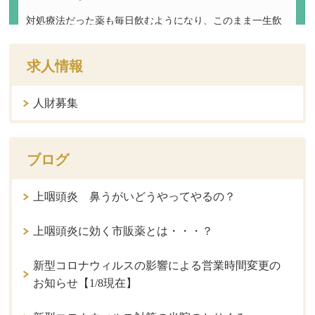
求人情報
人財募集
ブログ
上咽頭炎 鼻うがいどうやってやるの？
上咽頭炎に効く市販薬とは・・・？
新型コロナウィルスの影響による営業時間変更の
お知らせ【1/8現在】