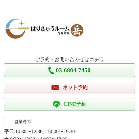
ご予約・お問い合わせはコチラ
03-6804-7450
ネット予約
LINE予約
営業時間
平日 10:30〜12:30／14:00〜19:30