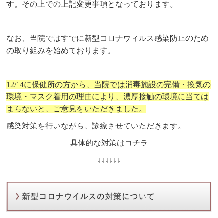
す。その上での上記変更事項となっております。
なお、当院ではすでに新型コロナウィルス感染防止のため
の取り組みを始めております。
12/14に保健所の方から、当院では消毒施設の完備・換気の
環境・マスク着用の理由により、
濃厚接触の環境に当ては
まらないと、ご意見をいただきました。
感染対策を行いながら、診療させていただきます。
具体的な対策はコチラ
↓↓↓↓↓↓