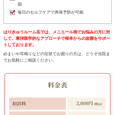
因
毎日のセルフケアで再発予防が可能
はりきゅうルーム岳では、メニエール病でお悩みの方に対
して、東洋医学的なアプローチで根本からの改善をサポー
トしております。
めまいや耳鳴りなどの症状でお困りの方は、どうぞ当院ま
でお気軽にご相談ください。