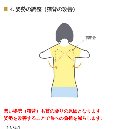
4. 姿勢の調整（猫背の改善）
悪い姿勢（猫背）も首の凝りの原因となります。
姿勢を改善することで首への負担を減らします。
【方法】