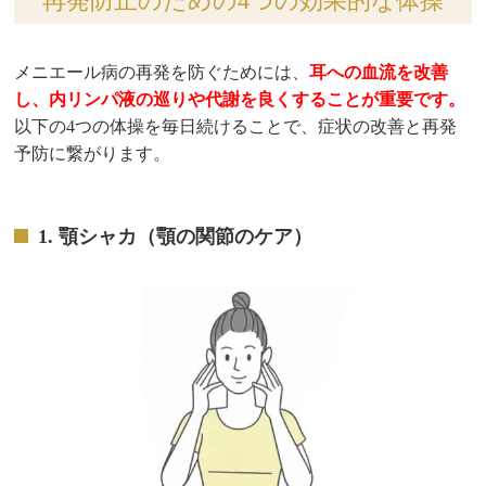
再発防止のための4つの効果的な体操
メニエール病の再発を防ぐためには、
耳への血流を改善
し、内リンパ液の巡りや代謝を良くすることが重要です。
以下の4つの体操を毎日続けることで、症状の改善と再発
予防に繋がります。
1. 顎シャカ（顎の関節のケア）