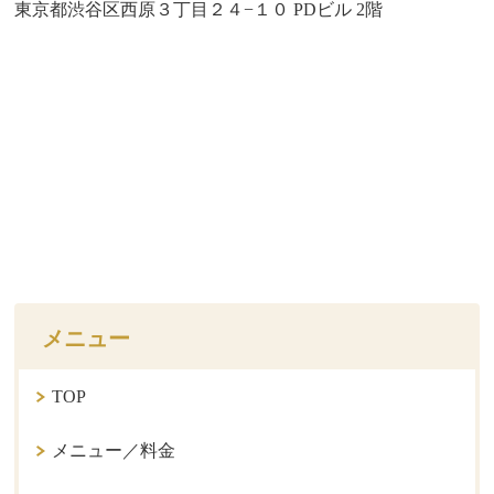
東京都渋谷区西原３丁目２４−１０ PDビル 2階
メニュー
TOP
メニュー／料金