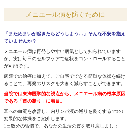
メニエール病を防ぐために
「まためまいが起きたらどうしよう…」
そんな不安を抱え
ていませんか？
メニエール病は再発しやすい病気として知られています
が、実は毎日のセルフケアで症状をコントロールすること
が可能です。
病院での治療に加えて、ご自宅でできる簡単な体操を続け
ることで、再発のリスクを大きく減らすことができます。
当院では東洋医学的な視点から、メニエール病の根本原因
である「首の凝り」に着目。
耳への血流を改善し、内リンパ液の巡りを良くする4つの
効果的な体操をご紹介します。
1日数分の習慣で、あなたの生活の質を取り戻しましょ