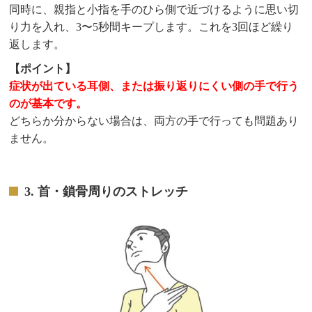
同時に、親指と小指を手のひら側で近づけるように思い切
り力を入れ、3〜5秒間キープします。これを3回ほど繰り
返します。
【ポイント】
症状が出ている耳側、または振り返りにくい側の手で行う
のが基本です。
どちらか分からない場合は、両方の手で行っても問題あり
ません。
3. 首・鎖骨周りのストレッチ