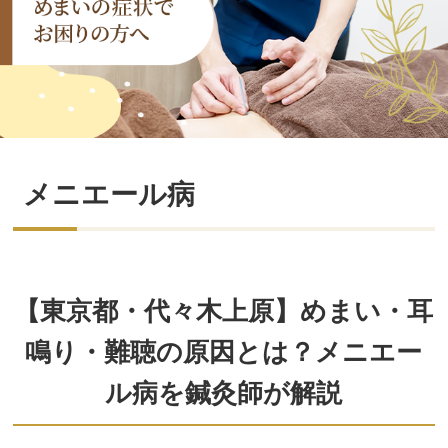
メニエール病
【東京都・代々木上原】めまい・耳
鳴り・難聴の原因とは？メニエー
ル病を鍼灸師が解説