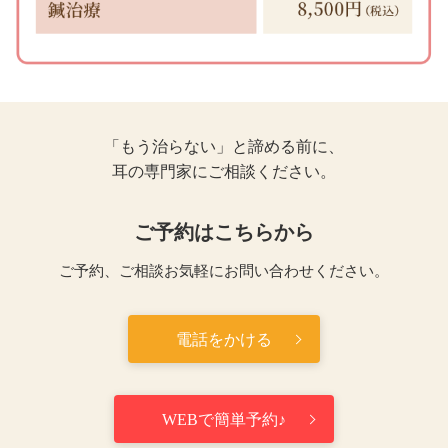
「もう治らない」と諦める前に、
耳の専門家にご相談ください。
ご予約はこちらから
ご予約、ご相談お気軽にお問い合わせください。
電話をかける
WEBで簡単予約♪