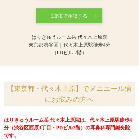
LINEで相談する
はりきゅうルーム岳 代々木上原院
東京都渋谷区｜代々木上原駅徒歩4分
（PDビル 2階）
【東京都・代々木上原】でメニエール病
にお悩みの方へ
はりきゅうルーム岳 代々木上原院は、代々木上原駅徒歩4
分（渋谷区西原3丁目・PDビル2階）の耳鼻科専門鍼灸院
です。