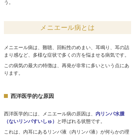
う。
メニエール病とは
メニエール病は、難聴、回転性のめまい、耳鳴り、耳の詰
まり感など、多様な症状で多くの方を悩ませる病気です。
この病気の最大の特徴は、再発が非常に多いという点にあ
ります。
西洋医学的な原因
西洋医学的には、メニエール病の原因は、
内リンパ水腫
（ないリンパすいしゅ）
と呼ばれる状態です。
これは、内耳にあるリンパ液（内リンパ液）が何らかの理