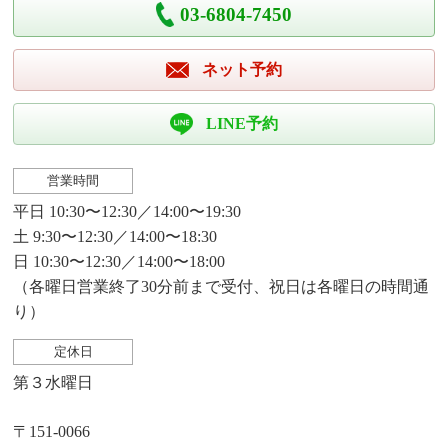
03-6804-7450
ネット予約
LINE予約
営業時間
平日 10:30〜12:30／14:00〜19:30
土 9:30〜12:30／14:00〜18:30
日 10:30〜12:30／14:00〜18:00
（各曜日営業終了30分前まで受付、祝日は各曜日の時間通
り）
定休日
第３水曜日
〒151-0066