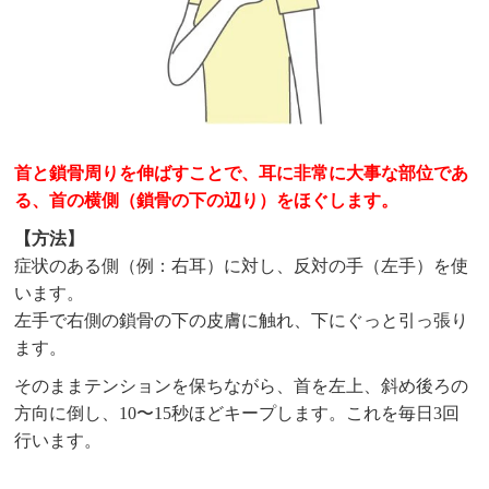
首と鎖骨周りを伸ばすことで、耳に非常に大事な部位であ
る、首の横側（鎖骨の下の辺り）をほぐします。
【方法】
症状のある側（例：右耳）に対し、反対の手（左手）を使
います。
左手で右側の鎖骨の下の皮膚に触れ、下にぐっと引っ張り
ます。
そのままテンションを保ちながら、首を左上、斜め後ろの
方向に倒し、10〜15秒ほどキープします。これを毎日3回
行います。