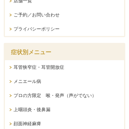
店舗一覧
ご予約／お問い合わせ
プライバシーポリシー
症状別メニュー
耳管狭窄症・耳管開放症
メニエール病
プロの方限定 喉・発声（声がでない）
上咽頭炎・後鼻漏
顔面神経麻痺