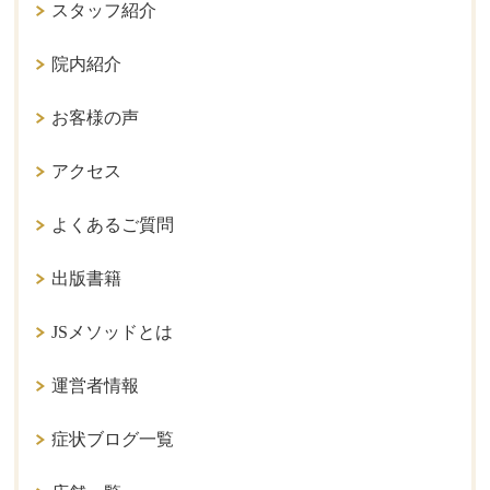
スタッフ紹介
院内紹介
お客様の声
アクセス
よくあるご質問
出版書籍
JSメソッドとは
運営者情報
症状ブログ一覧