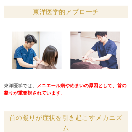
東洋医学的アプローチ
東洋医学では、
メニエール病やめまいの原因として、首の
凝りが重要視されています。
首の凝りが症状を引き起こすメカニズ
ム