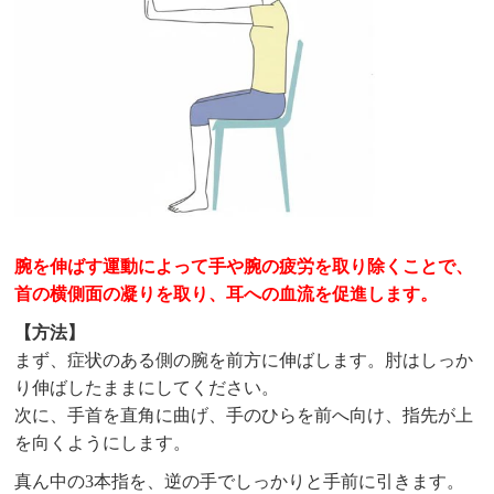
腕を伸ばす運動によって手や腕の疲労を取り除くことで、
首の横側面の凝りを取り、耳への血流を促進します。
【方法】
まず、症状のある側の腕を前方に伸ばします。肘はしっか
り伸ばしたままにしてください。
次に、手首を直角に曲げ、手のひらを前へ向け、指先が上
を向くようにします。
真ん中の3本指を、逆の手でしっかりと手前に引きます。