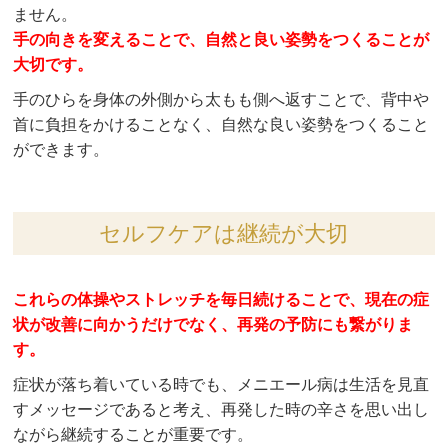
ません。
手の向きを変えることで、自然と良い姿勢をつくることが
大切です。
手のひらを身体の外側から太もも側へ返すことで、背中や
首に負担をかけることなく、自然な良い姿勢をつくること
ができます。
セルフケアは継続が大切
これらの体操やストレッチを毎日続けることで、現在の症
状が改善に向かうだけでなく、再発の予防にも繋がりま
す。
症状が落ち着いている時でも、メニエール病は生活を見直
すメッセージであると考え、再発した時の辛さを思い出し
ながら継続することが重要です。