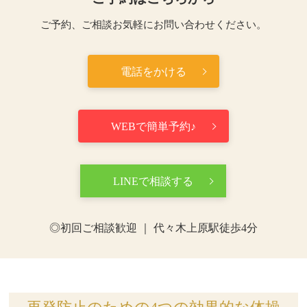
ご予約、ご相談お気軽にお問い合わせください。
電話をかける
WEBで簡単予約♪
LINEで相談する
◎初回ご相談歓迎 ｜ 代々木上原駅徒歩4分