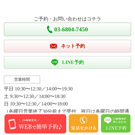
ご予約・お問い合わせはコチラ
03-6804-7450
ネット予約
LINE予約
営業時間
平日 10:30〜12:30／14:00〜19:30
土 9:30〜12:30／14:00〜18:30
日 10:30〜12:30／14:00〜18:00
（各曜日営業終了30分前まで受付、祝日は各曜日の時間通
り）
定休日