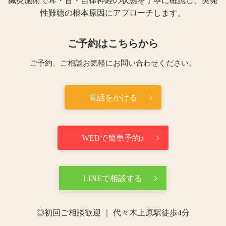
鍼灸施術で耳・首・自律神経の状態を丁寧に確認し、突発
性難聴の根本原因にアプローチします。
ご予約はこちらから
ご予約、ご相談お気軽にお問い合わせください。
電話をかける
WEBで簡単予約♪
LINEで相談する
◎初回ご相談歓迎 ｜ 代々木上原駅徒歩4分