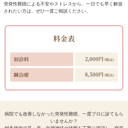
突発性難聴による不安やストレスから、一日でも早く解放
されたい方は、ぜひ一度ご相談ください。
病院でも改善しなかった突発性難聴、一度プロに診てもら
いませんか？