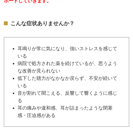
ポートしていきます。
こんな症状ありませんか？
耳鳴りが常に気になり、強いストレスを感じて
いる
病院で処方された薬を続けているが、思うよう
な改善が見られない
低下した聴力がなかなか戻らず、不安が続いて
いる
音が割れて聞こえる、反響して響くように感じ
る
耳の痛みや違和感、耳が詰まったような閉塞
感・圧迫感がある