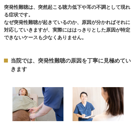
突発性難聴は、突然起こる聴力低下や耳の不調として現れ
る症状です。
なぜ突発性難聴が起きているのか、原因が分かればそれに
対応していきますが、実際にははっきりとした原因が特定
できないケースも少なくありません。
当院では、突発性難聴の原因を丁寧に見極めてい
きます