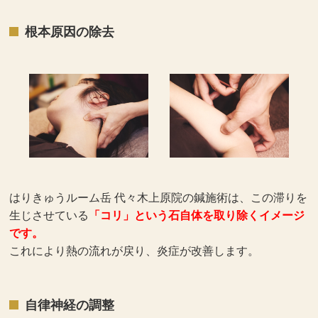
根本原因の除去
はりきゅうルーム岳 代々木上原院の鍼施術は、この滞りを
生じさせている
「コリ」という石自体を取り除くイメージ
です。
これにより熱の流れが戻り、炎症が改善します。
自律神経の調整