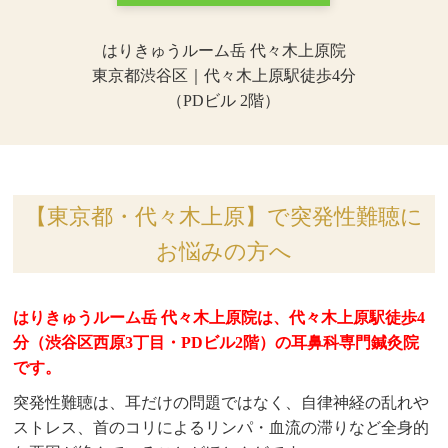
はりきゅうルーム岳 代々木上原院
東京都渋谷区｜代々木上原駅徒歩4分
（PDビル 2階）
【東京都・代々木上原】で突発性難聴に
お悩みの方へ
はりきゅうルーム岳 代々木上原院は、代々木上原駅徒歩4
分（渋谷区西原3丁目・PDビル2階）の耳鼻科専門鍼灸院
です。
突発性難聴は、耳だけの問題ではなく、自律神経の乱れや
ストレス、首のコリによるリンパ・血流の滞りなど全身的