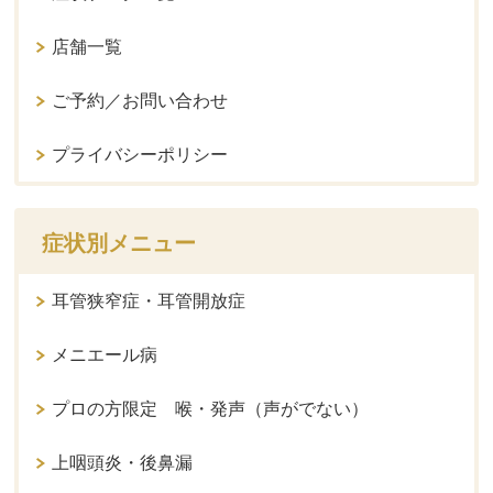
店舗一覧
ご予約／お問い合わせ
プライバシーポリシー
症状別メニュー
耳管狭窄症・耳管開放症
メニエール病
プロの方限定 喉・発声（声がでない）
上咽頭炎・後鼻漏