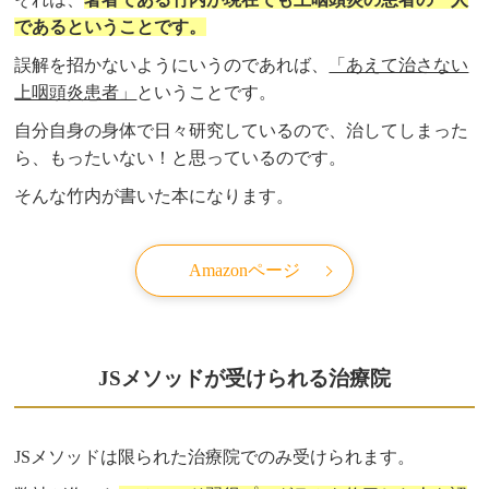
であるということです。
誤解を招かないようにいうのであれば、
「あえて治さない
上咽頭炎患者」
ということです。
自分自身の身体で日々研究しているので、治してしまった
ら、もったいない！と思っているのです。
そんな竹内が書いた本になります。
Amazonページ
JSメソッドが受けられる治療院
JSメソッドは限られた治療院でのみ受けられます。