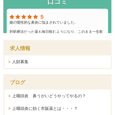
求人情報
人財募集
ブログ
上咽頭炎 鼻うがいどうやってやるの？
上咽頭炎に効く市販薬とは・・・？