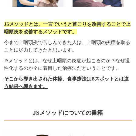
JSメソッドとは、一言でいうと首こりを改善することで上
咽頭炎を改善するメソッドです。
今まで上咽頭炎で苦しんできた人は、上咽頭の炎症を取る
ことに尽力してきたと思います。
JSメソッドとは、なぜ上咽頭の炎症が起こるのか？なぜ慢
性化するのか？に着目した治療法だということです。
そこから導き出された体操、食事療法はBスポットとは違
う結果へ導きます。
JSメソッドについての書籍