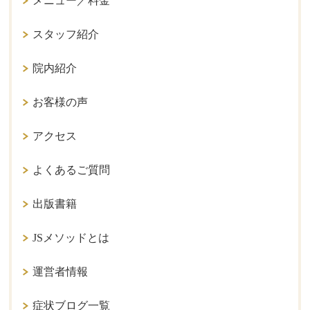
メニュー／料金
スタッフ紹介
院内紹介
お客様の声
アクセス
よくあるご質問
出版書籍
JSメソッドとは
運営者情報
症状ブログ一覧