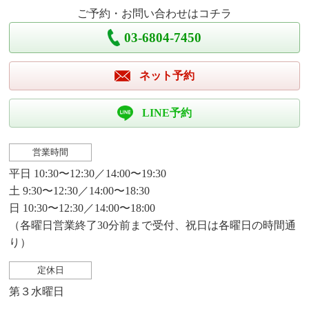
ご予約・お問い合わせはコチラ
03-6804-7450
ネット予約
LINE予約
営業時間
平日 10:30〜12:30／14:00〜19:30
土 9:30〜12:30／14:00〜18:30
日 10:30〜12:30／14:00〜18:00
（各曜日営業終了30分前まで受付、祝日は各曜日の時間通
り）
定休日
第３水曜日