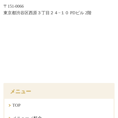
〒151-0066
東京都渋谷区西原３丁目２４−１０ PDビル 2階
メニュー
TOP