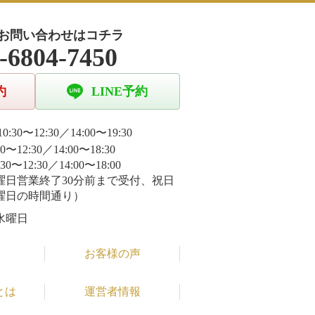
お問い合わせはコチラ
-6804-7450
約
LINE予約
0:30〜12:30／14:00〜19:30
30〜12:30／14:00〜18:30
:30〜12:30／14:00〜18:00
曜日営業終了30分前まで受付、祝日
曜日の時間通り）
水曜日
お客様の声
とは
運営者情報