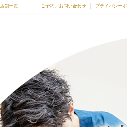
店舗一覧
ご予約／お問い合わせ
プライバシーポ