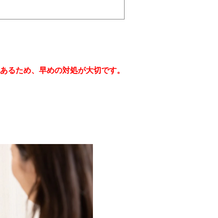
あるため、早めの対処が大切です。