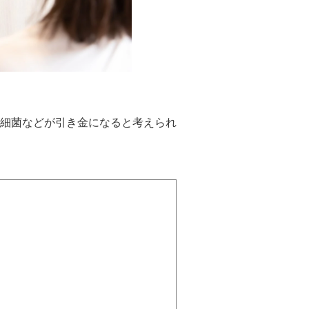
細菌などが引き金になると考えられ