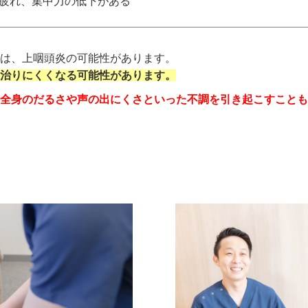
疲れ、集中力の低下がある
は、上咽頭炎の可能性があります。
治りにくくなる可能性があります。
全身のだるさや声の出にくさといった不調を引き起こすことも