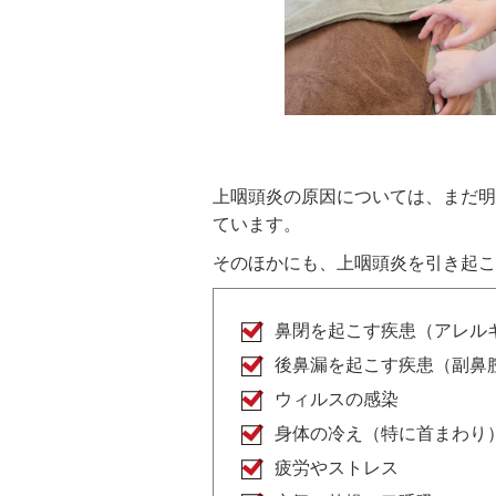
上咽頭炎の原因については、まだ明
ています。
そのほかにも、上咽頭炎を引き起こ
鼻閉を起こす疾患（アレル
後鼻漏を起こす疾患（副鼻
ウィルスの感染
身体の冷え（特に首まわり
疲労やストレス