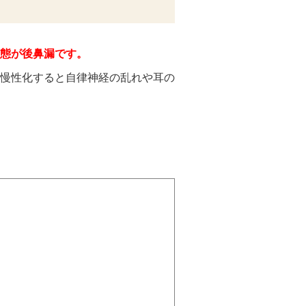
態が後鼻漏です。
慢性化すると自律神経の乱れや耳の