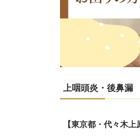
上咽頭炎・後鼻漏
【東京都・代々木上