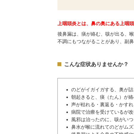
上咽頭炎とは、鼻の奥にある上咽頭
後鼻漏は、痰が絡む、咳が出る、喉
不調にもつながることがあり、副鼻
こんな症状ありませんか？
のどがイガイガする、奥が詰
朝起きると、痰（たん）が絡
声が枯れる・裏返る・かすれ
病院で治療を受けているが改
風邪は治ったのに、咳がいつ
鼻水が喉に流れてのどがムズ