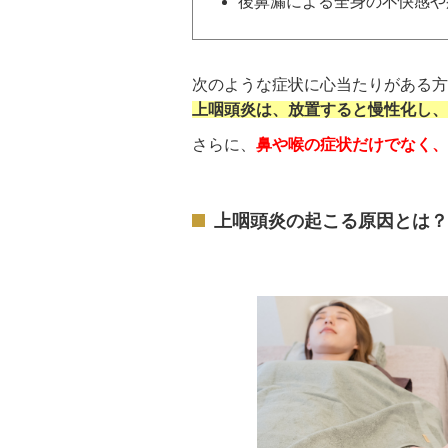
後鼻漏による全身の不快感や
次のような症状に心当たりがある方
上咽頭炎は、放置すると慢性化し、
さらに、
鼻や喉の症状だけでなく、
上咽頭炎の起こる原因とは？