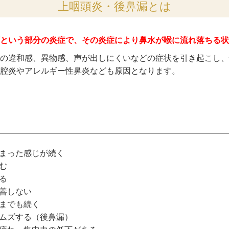
上咽頭炎・後鼻漏とは
という部分の炎症で、その炎症により鼻水が喉に流れ落ちる状
の違和感、異物感、声が出しにくいなどの症状を引き起こし、
腔炎やアレルギー性鼻炎なども原因となります。
まった感じが続く
む
る
善しない
までも続く
ムズする（後鼻漏）