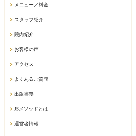
メニュー／料金
スタッフ紹介
院内紹介
お客様の声
アクセス
よくあるご質問
出版書籍
JSメソッドとは
運営者情報