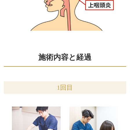
施術内容と経過
1回目