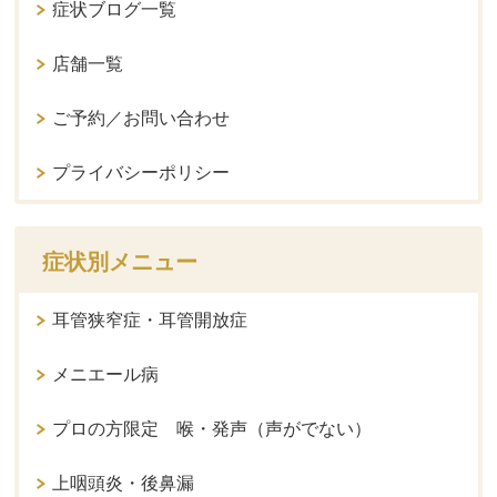
症状ブログ一覧
店舗一覧
ご予約／お問い合わせ
プライバシーポリシー
症状別メニュー
耳管狭窄症・耳管開放症
メニエール病
プロの方限定 喉・発声（声がでない）
上咽頭炎・後鼻漏