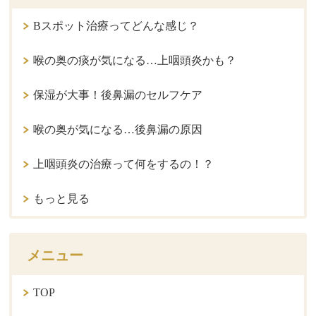
Bスポット治療ってどんな感じ？
喉の奥の痰が気になる…上咽頭炎かも？
保湿が大事！後鼻漏のセルフケア
喉の奥が気になる…後鼻漏の原因
上咽頭炎の治療って何をするの！？
もっと見る
メニュー
TOP