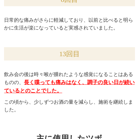
日常的な痛みがさらに軽減しており、以前と比べると明ら
かに生活が楽になっていると実感されていました。
13回目
飲み会の後は時々喉が腫れたような感覚になることはある
長く喋っても痛みはなく、調子の良い日が続い
ものの、
ているとのことでした。
この頃から、少しずつお酒の量を減らし、施術を継続しま
した。
主に使用したツボ