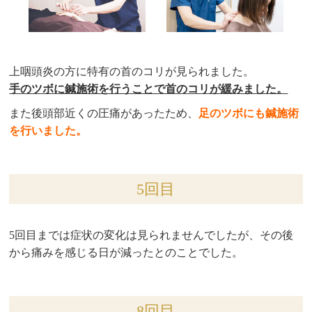
上咽頭炎の方に特有の首のコリが見られました。
手のツボに鍼施術を行うことで首のコリが緩みました。
また後頭部近くの圧痛があったため、
足のツボにも鍼施術
を行いました。
5回目
5回目までは症状の変化は見られませんでしたが、その後
から痛みを感じる日が減ったとのことでした。
8回目