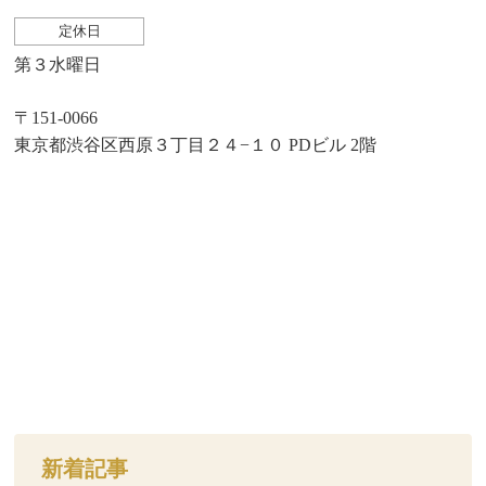
定休日
第３水曜日
〒151-0066
東京都渋谷区西原３丁目２４−１０ PDビル 2階
新着記事