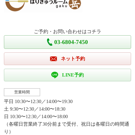
ご予約・お問い合わせはコチラ
03-6804-7450
ネット予約
LINE予約
営業時間
平日 10:30〜12:30／14:00〜19:30
土 9:30〜12:30／14:00〜18:30
日 10:30〜12:30／14:00〜18:00
（各曜日営業終了30分前まで受付、祝日は各曜日の時間通
り）