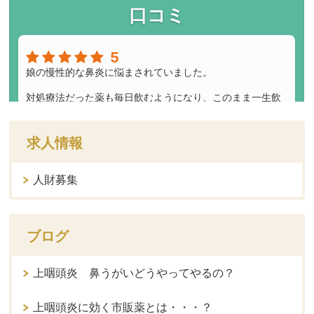
求人情報
人財募集
ブログ
上咽頭炎 鼻うがいどうやってやるの？
上咽頭炎に効く市販薬とは・・・？