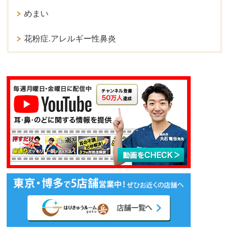
めまい
花粉症.アレルギー性鼻炎