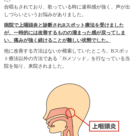
合唱もされており、歌っている時に違和感が強く、声が出
しづらいというお悩みがありました。
病院で上咽頭炎と診断されBスポット療法を受けました
が、一時的には改善するものの溜まった感が戻ってしま
い、痛みが強く続けることが難しい状態でした。
他に改善する方法はないか模索していたところ、Bスポッ
ト療法以外の方法である「JSメソッド」を行なっている当
院を知り、来院されました。