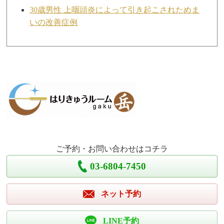
30歳男性 上咽頭炎によって引き起こされためま
いの改善症例
ご予約・お問い合わせはコチラ
03-6804-7450
ネット予約
LINE予約