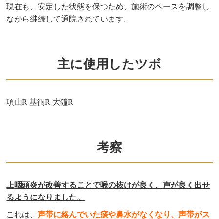
現在も、安定した状態を保つため、施術のペースを調整し
ながら継続して通院されています。
主に使用したツボ
項山R 基衝R 大鐘R
考察
上咽頭炎が改善することで喉の抜けが良く、声が良く出せ
るようになりました。
これは、
声帯に絡んでいた痰や鼻水がなくなり、声帯がス