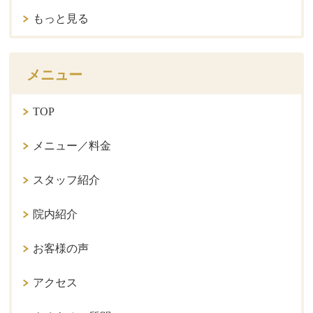
もっと見る
メニュー
TOP
メニュー／料金
スタッフ紹介
院内紹介
お客様の声
アクセス