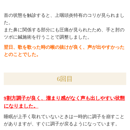
首の状態を触診すると、上咽頭炎特有のコリが見られまし
た。
また鼻に関係する部分にも圧痛が見られたため、手と肘の
ツボに鍼施術を行うことで調整しました。
翌日、歌を歌った時の喉の抜けが良く、声が出やすかった
とのことでした。
6回目
9割方調子が良く、溜まり感がなく声も出しやすい状態
になりました。
睡眠が上手く取れていないときは一時的に調子を崩すこと
がありますが、すぐに調子が戻るようになっています。