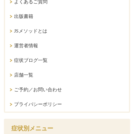
よくあるご質問
出版書籍
JSメソッドとは
運営者情報
症状ブログ一覧
店舗一覧
ご予約／お問い合わせ
プライバシーポリシー
症状別メニュー