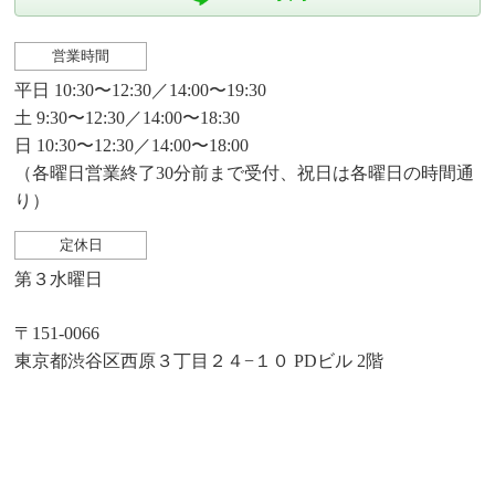
営業時間
平日 10:30〜12:30／14:00〜19:30
土 9:30〜12:30／14:00〜18:30
日 10:30〜12:30／14:00〜18:00
（各曜日営業終了30分前まで受付、祝日は各曜日の時間通
り）
定休日
第３水曜日
〒151-0066
東京都渋谷区西原３丁目２４−１０ PDビル 2階