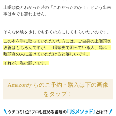
上咽頭炎とわかった時の「これだったのか！」という出来
事は今でも忘れません。
そんな体験を少しでも多くの方にしてもらいたいのです。
この本を手に取っていただいた方には、ご自身の上咽頭炎
改善はもちろんですが、上咽頭炎で困っている人、隠れ上
咽頭炎の人に届けていただけると嬉しいです。
それが、私の願いです。
Amazonからのご予約・購入は下の画像
をタップ！