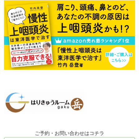
ご予約・お問い合わせはコチラ