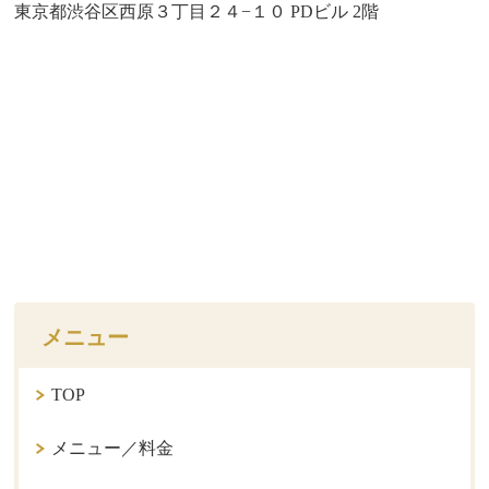
東京都渋谷区西原３丁目２４−１０ PDビル 2階
メニュー
TOP
メニュー／料金