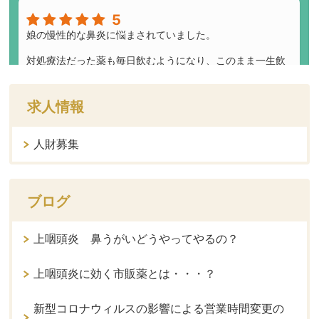
求人情報
人財募集
ブログ
上咽頭炎 鼻うがいどうやってやるの？
上咽頭炎に効く市販薬とは・・・？
新型コロナウィルスの影響による営業時間変更の