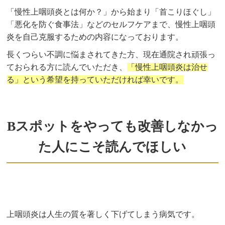
「慢性上咽頭炎とは何か？」から始まり「首こりほぐし」
「悪化を防ぐ食事法」などのセルフケアまで、慢性上咽頭
炎を自己克服するための内容になっております。
長くつらい不調に悩まされてきた方、現在通院され頑張っ
ておられる方に読んでいただき、
「慢性上咽頭炎は治せ
る」という希望を持っていただければ幸いです。
Bスポットをやっても改善しなかっ
た人にこそ読んでほしい
上咽頭炎は人生の質を著しく下げてしまう病気です。