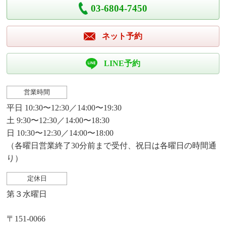
03-6804-7450
ネット予約
LINE予約
営業時間
平日 10:30〜12:30／14:00〜19:30
土 9:30〜12:30／14:00〜18:30
日 10:30〜12:30／14:00〜18:00
（各曜日営業終了30分前まで受付、祝日は各曜日の時間通
り）
定休日
第３水曜日
〒151-0066