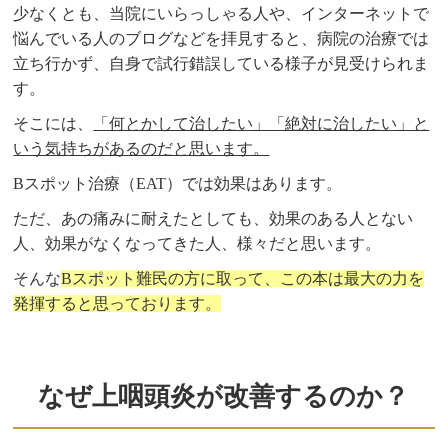
少なくとも、当院にいらっしゃる人や、インターネットで
悩んでいる人のブログなどを拝見すると、病院の治療では
立ち行かず、自身で試行錯誤している様子が見受けられま
す。
そこには、
「何とかして治したい」「絶対に治したい」と
いう気持ちがあるのだと思います。
Bスポット治療（EAT）では効果はあります。
ただ、あの痛みに耐えたとしても、効果のある人とない
人、効果がなくなってきた人、様々だと思います。
そんな
Bスポット難民の方に取って、この本は最大の力を
発揮すると思っております。
なぜ上咽頭炎が改善するのか？