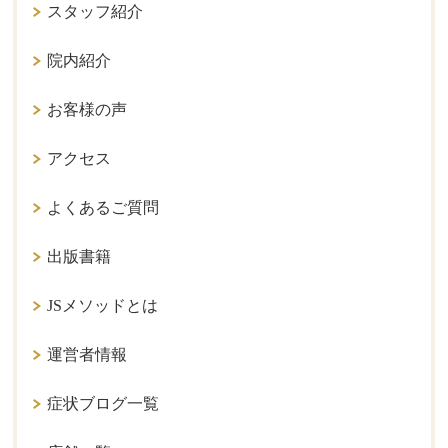
スタッフ紹介
院内紹介
お客様の声
アクセス
よくあるご質問
出版書籍
JSメソッドとは
運営者情報
症状ブログ一覧