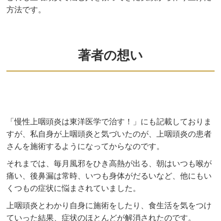
方法です。
著者の想い
「慢性上咽頭炎は東洋医学で治す！」にも記載しておりま
すが、私自身が上咽頭炎と気づいたのが、上咽頭炎の患者
さんを施術するようになってからなのです。
それまでは、毎月風邪をひき高熱が出る、朝はいつも喉が
痛い、後鼻漏は常時、いつも身体がだるいなど、他にもい
くつもの症状に悩まされていました。
上咽頭炎とわかり自身に施術をしたり、食生活を気をつけ
ていった結果、症状のほとんどが解消されたのです。