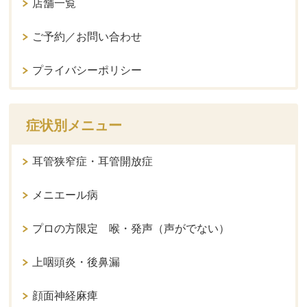
店舗一覧
ご予約／お問い合わせ
プライバシーポリシー
症状別メニュー
耳管狭窄症・耳管開放症
メニエール病
プロの方限定 喉・発声（声がでない）
上咽頭炎・後鼻漏
顔面神経麻痺