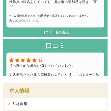
求人情報
人財募集