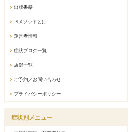
出版書籍
JSメソッドとは
運営者情報
症状ブログ一覧
店舗一覧
ご予約／お問い合わせ
プライバシーポリシー
症状別メニュー