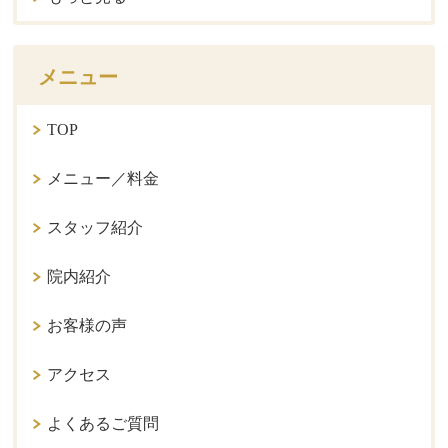
メニュー
TOP
メニュー／料金
スタッフ紹介
院内紹介
お客様の声
アクセス
よくあるご質問