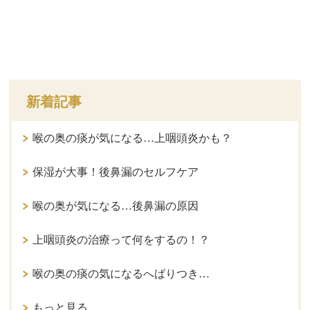
新着記事
喉の奥の痰が気になる…上咽頭炎かも？
保湿が大事！後鼻漏のセルフケア
喉の奥が気になる…後鼻漏の原因
上咽頭炎の治療って何をするの！？
喉の奥の痰の気になるへばりつき…
もっと見る