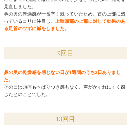
見直しました。
鼻の奥の乾燥感が一番辛く残っていたため、首の上部に残
っているコリに注目し、
上咽頭部の上部に対して効果のあ
る足首のツボに鍼をしました。
9回目
鼻の奥の乾燥感を感じない日が1週間のうち2日ありまし
た。
その日は頭痛もへばりつき感もなく、声がかすれにくく感
じたとのことでした。
13回目