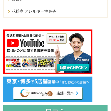
花粉症.アレルギー性鼻炎