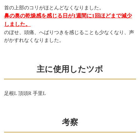
首の上部のコリがほとんどなくなりました。
鼻の奥の乾燥感を感じる日が1週間に1回ほどまで減少
しました。
のぼせ、頭痛、へばりつきを感じることも少なくなり、声
がかすれなくなりました。
主に使用したツボ
足根L 頂頭R 手里L
考察