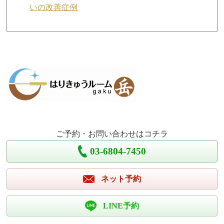
いの改善症例
ご予約・お問い合わせはコチラ
03-6804-7450
ネット予約
LINE予約