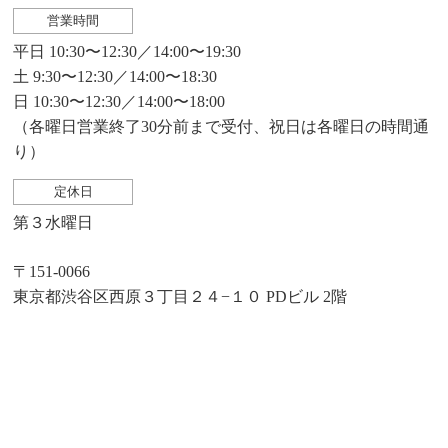
営業時間
平日 10:30〜12:30／14:00〜19:30
土 9:30〜12:30／14:00〜18:30
日 10:30〜12:30／14:00〜18:00
（各曜日営業終了30分前まで受付、祝日は各曜日の時間通
り）
定休日
第３水曜日
〒151-0066
東京都渋谷区西原３丁目２４−１０ PDビル 2階