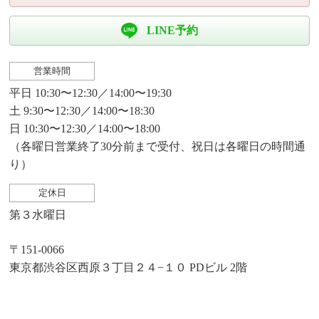
LINE予約
営業時間
平日 10:30〜12:30／14:00〜19:30
土 9:30〜12:30／14:00〜18:30
日 10:30〜12:30／14:00〜18:00
（各曜日営業終了30分前まで受付、祝日は各曜日の時間通
り）
定休日
第３水曜日
〒151-0066
東京都渋谷区西原３丁目２４−１０ PDビル 2階