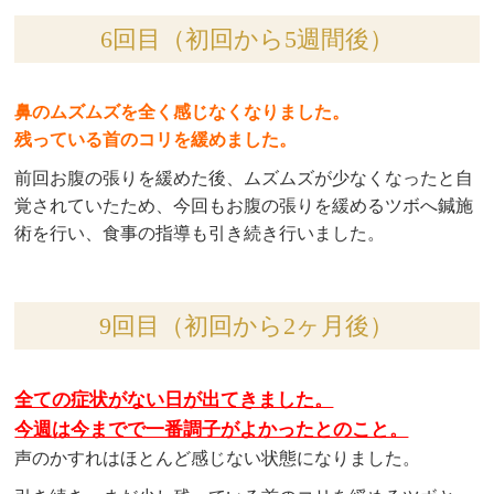
6回目（初回から5週間後）
鼻のムズムズを全く感じなくなりました。
残っている首のコリを緩めました。
前回お腹の張りを緩めた後、ムズムズが少なくなったと自
覚されていたため、今回もお腹の張りを緩めるツボへ鍼施
術を行い、食事の指導も引き続き行いました。
9回目（初回から2ヶ月後）
全ての症状がない日が出てきました。
今週は今までで一番調子がよかったとのこと。
声のかすれはほとんど感じない状態になりました。