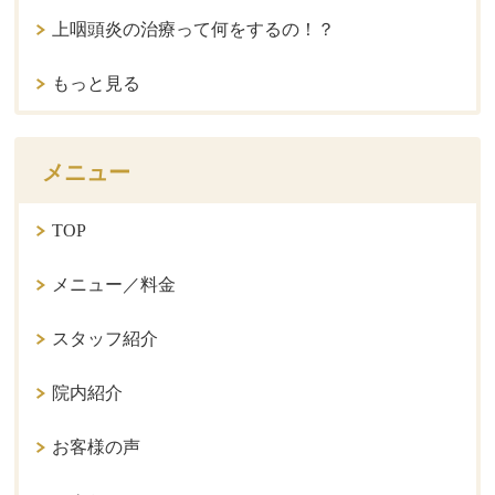
上咽頭炎の治療って何をするの！？
もっと見る
メニュー
TOP
メニュー／料金
スタッフ紹介
院内紹介
お客様の声