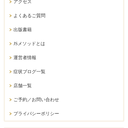
アクセス
よくあるご質問
出版書籍
JSメソッドとは
運営者情報
症状ブログ一覧
店舗一覧
ご予約／お問い合わせ
プライバシーポリシー