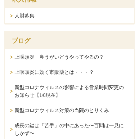
人財募集
ブログ
上咽頭炎 鼻うがいどうやってやるの？
上咽頭炎に効く市販薬とは・・・？
新型コロナウィルスの影響による営業時間変更の
お知らせ【1/8現在】
新型コロナウィルス対策の当院のとりくみ
成長の鍵は「苦手」の中にあった〜百聞は一見に
しかず〜