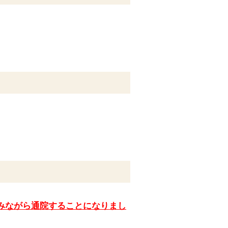
みながら通院することになりまし