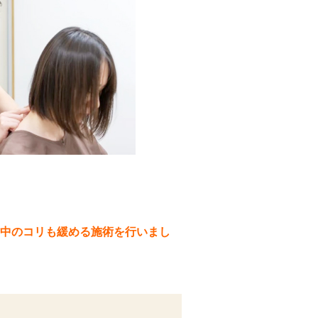
中のコリも緩める施術を行いまし