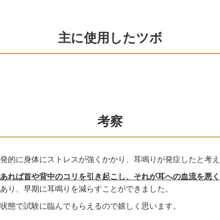
主に使用したツボ
考察
突発的に身体にストレスが強くかかり、耳鳴りが発症したと考え
あれば首や背中のコリを引き起こし、それが耳への血流を悪く
あり、早期に耳鳴りを減らすことができました。
状態で試験に臨んでもらえるので嬉しく思います。