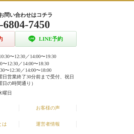
お問い合わせはコチラ
-6804-7450
約
LINE予約
0:30〜12:30／14:00〜19:30
30〜12:30／14:00〜18:30
:30〜12:30／14:00〜18:00
曜日営業終了30分前まで受付、祝日
曜日の時間通り）
水曜日
お客様の声
とは
運営者情報