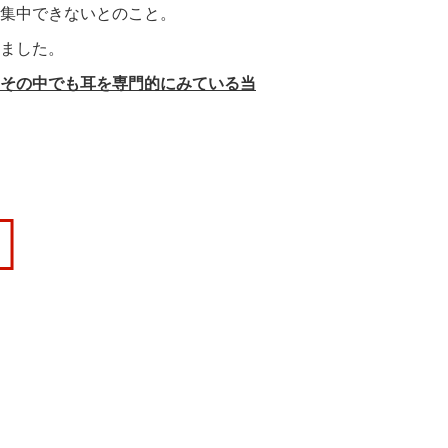
集中できないとのこと。
ました。
その中でも耳を専門的にみている当