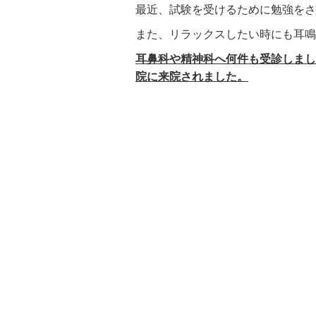
最近、試験を受けるために勉強をさ
また、リラックスしたい時にも耳鳴
耳鼻科や精神科へ何件も受診しまし
院に来院されました。