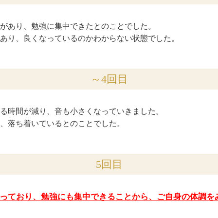
があり、勉強に集中できたとのことでした。
あり、良くなっているのかわからない状態でした。
～4回目
る時間が減り、音も小さくなっていきました。
、落ち着いているとのことでした。
5回目
っており、勉強にも集中できることから、ご自身の体調を