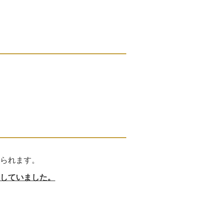
られます。
していました。