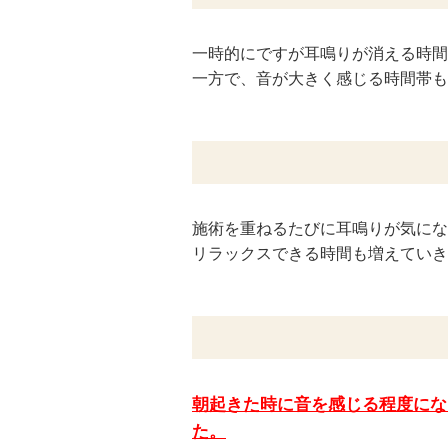
一時的にですが耳鳴りが消える時間
一方で、音が大きく感じる時間帯も
施術を重ねるたびに耳鳴りが気にな
リラックスできる時間も増えていき
朝起きた時に音を感じる程度にな
た。