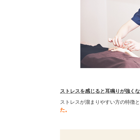
ストレスを感じると耳鳴りが強くな
ストレスが溜まりやすい方の特徴と
た。