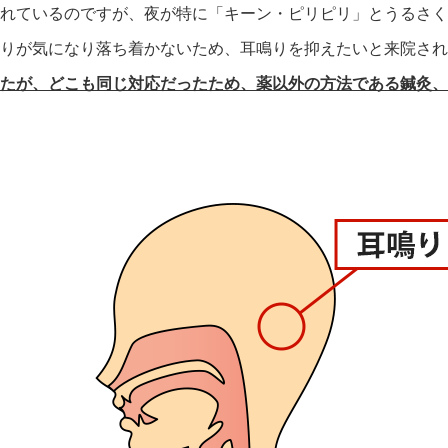
れているのですが、夜が特に「キーン・ピリピリ」とうるさく
りが気になり落ち着かないため、耳鳴りを抑えたいと来院され
たが、どこも同じ対応だったため、薬以外の方法である鍼灸、