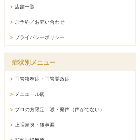
店舗一覧
ご予約／お問い合わせ
プライバシーポリシー
症状別メニュー
耳管狭窄症・耳管開放症
メニエール病
プロの方限定 喉・発声（声がでない）
上咽頭炎・後鼻漏