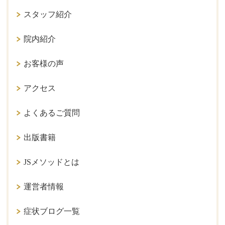
スタッフ紹介
院内紹介
お客様の声
アクセス
よくあるご質問
出版書籍
JSメソッドとは
運営者情報
症状ブログ一覧