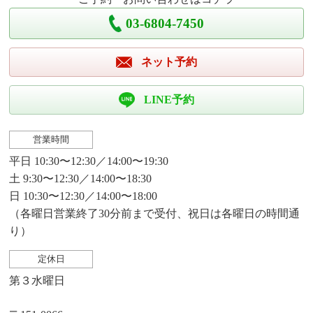
03-6804-7450
ネット予約
LINE予約
営業時間
平日 10:30〜12:30／14:00〜19:30
土 9:30〜12:30／14:00〜18:30
日 10:30〜12:30／14:00〜18:00
（各曜日営業終了30分前まで受付、祝日は各曜日の時間通
り）
定休日
第３水曜日