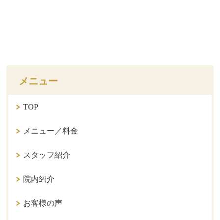
メニュー
TOP
メニュー／料金
スタッフ紹介
院内紹介
お客様の声