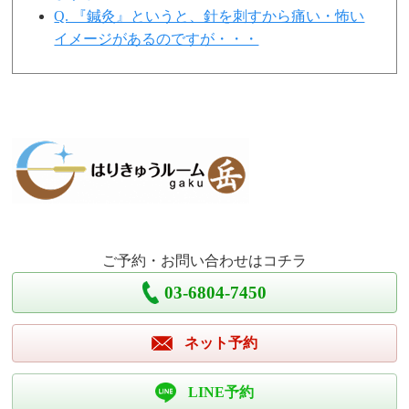
Q. 『鍼灸』というと、針を刺すから痛い・怖い
イメージがあるのですが・・・
ご予約・お問い合わせはコチラ
03-6804-7450
ネット予約
LINE予約