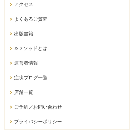
アクセス
よくあるご質問
出版書籍
JSメソッドとは
運営者情報
症状ブログ一覧
店舗一覧
ご予約／お問い合わせ
プライバシーポリシー