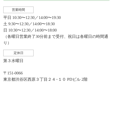
営業時間
平日 10:30〜12:30／14:00〜19:30
土 9:30〜12:30／14:00〜18:30
日 10:30〜12:30／14:00〜18:00
（各曜日営業終了30分前まで受付、祝日は各曜日の時間通
り）
定休日
第３水曜日
〒151-0066
東京都渋谷区西原３丁目２４−１０ PDビル 2階