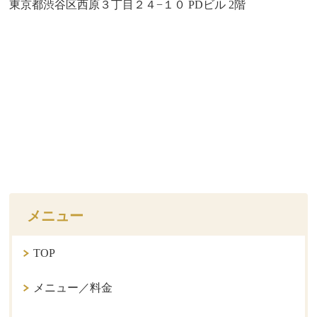
東京都渋谷区西原３丁目２４−１０ PDビル 2階
メニュー
TOP
メニュー／料金