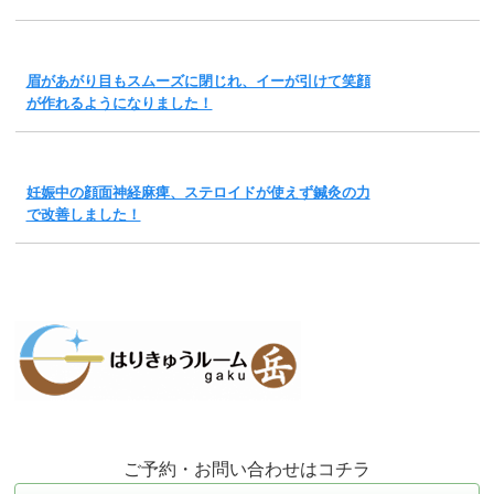
眉があがり目もスムーズに閉じれ、イーが引けて笑顔
が作れるようになりました！
妊娠中の顔面神経麻痺、ステロイドが使えず鍼灸の力
で改善しました！
ご予約・お問い合わせはコチラ