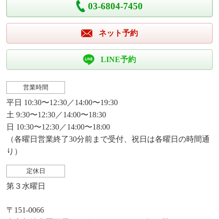
03-6804-7450
ネット予約
LINE予約
営業時間
平日 10:30〜12:30／14:00〜19:30
土 9:30〜12:30／14:00〜18:30
日 10:30〜12:30／14:00〜18:00
（各曜日営業終了30分前まで受付、祝日は各曜日の時間通
り）
定休日
第３水曜日
〒151-0066