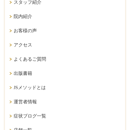
スタッフ紹介
院内紹介
お客様の声
アクセス
よくあるご質問
出版書籍
JSメソッドとは
運営者情報
症状ブログ一覧