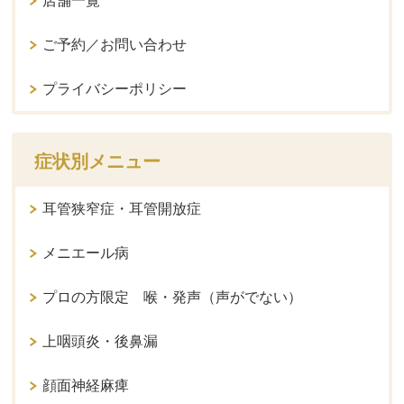
店舗一覧
ご予約／お問い合わせ
プライバシーポリシー
症状別メニュー
耳管狭窄症・耳管開放症
メニエール病
プロの方限定 喉・発声（声がでない）
上咽頭炎・後鼻漏
顔面神経麻痺