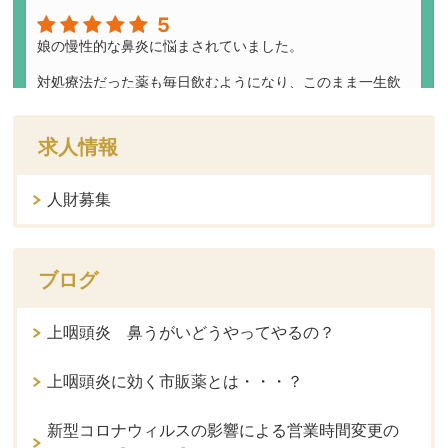
求人情報
人財募集
ブログ
上咽頭炎 鼻うがいどうやってやるの？
上咽頭炎に効く市販薬とは・・・？
新型コロナウィルスの影響による営業時間変更の