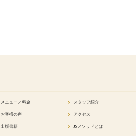
メニュー／料金
スタッフ紹介
お客様の声
アクセス
出版書籍
JSメソッドとは