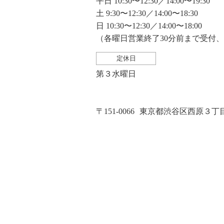
平日 10:30〜12:30／14:00〜19:30
土 9:30〜12:30／14:00〜18:30
日 10:30〜12:30／14:00〜18:00
（各曜日営業終了30分前まで受付
定休日
第３水曜日
〒151-0066
東京都渋谷区西原３丁目２