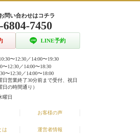
お問い合わせはコチラ
-6804-7450
約
LINE予約
0:30〜12:30／14:00〜19:30
30〜12:30／14:00〜18:30
:30〜12:30／14:00〜18:00
曜日営業終了30分前まで受付、祝日
曜日の時間通り）
水曜日
お客様の声
とは
運営者情報