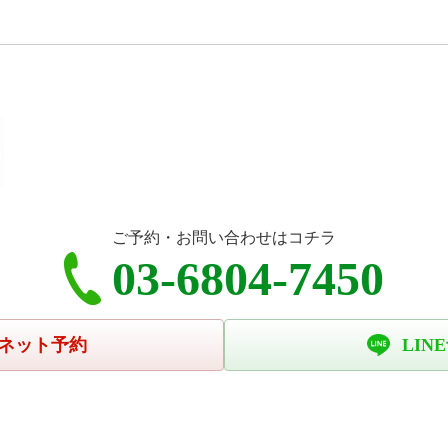
ご予約・お問い合わせはコチラ
03-6804-7450
ネット予約
LIN