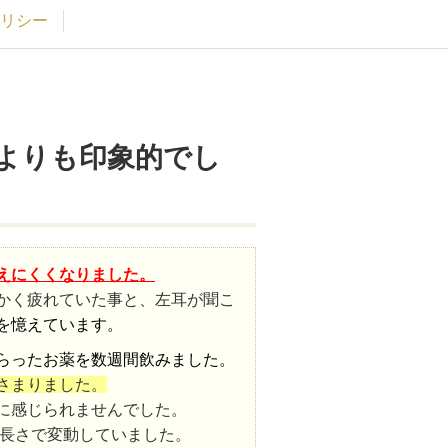
リシー
よりも印象的でし
えにくくなりました。
かく疲れていた事と、左耳が聞こ
を憶えています。
らったお薬を数週間飲みました。
さまりました。
に感じられませんでした。
長さで変動していました。