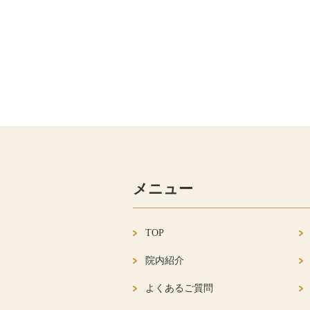
メニュー
TOP
院内紹介
よくあるご質問