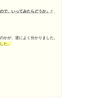
ので、いってみたらどうか」
と、
のかが、逆によく分かりました。
した。