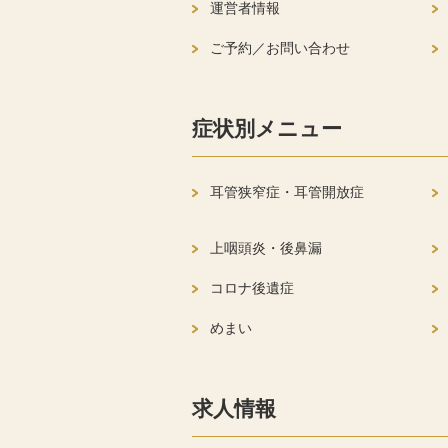
運営者情報
ご予約／お問い合わせ
症状別メニュー
耳管狭窄症・耳管開放症
上咽頭炎・後鼻漏
コロナ後遺症
めまい
求人情報