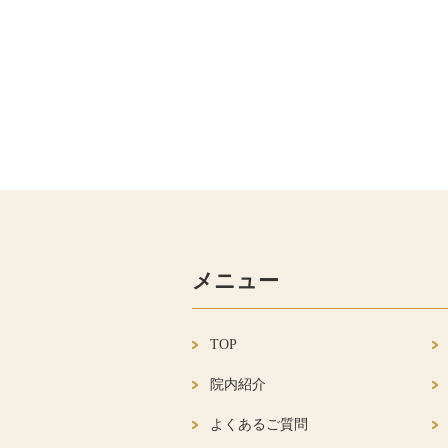
メニュー
TOP
院内紹介
よくあるご質問