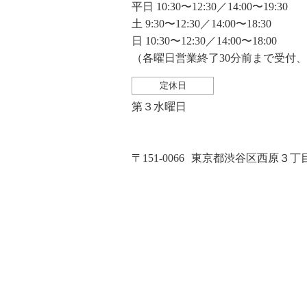
平日 10:30〜12:30／14:00〜19:30
土 9:30〜12:30／14:00〜18:30
日 10:30〜12:30／14:00〜18:00
（各曜日営業終了30分前まで受付
定休日
第３水曜日
〒151-0066
東京都渋谷区西原３丁目２