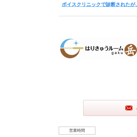
ボイスクリニックで診断されたが
営業時間