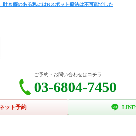
、吐き癖のある私にはBスポット療法は不可能でした
ご予約・お問い合わせはコチラ
03-6804-7450
ネット予約
LIN