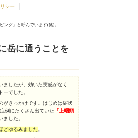
リシー
ピング」と呼んでいます(笑)。
に岳に通うことを
いましたが、効いた実感がなく
トーでした。
のがきっかけです。はじめは症状
症例にたくさん出ていた
「上咽頭
いました。
ほどゆるみました
。