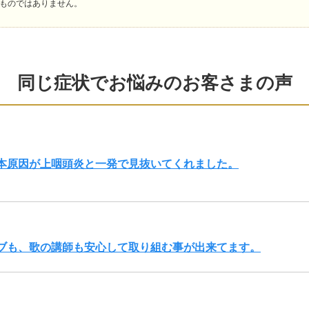
ものではありません。
同じ症状でお悩みのお客さまの声
根本原因が上咽頭炎と一発で見抜いてくれました。
ブも、歌の講師も安心して取り組む事が出来てます。