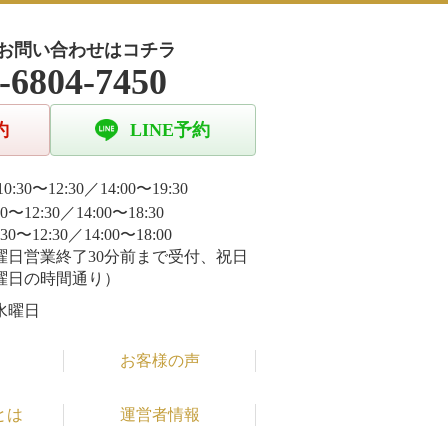
お問い合わせはコチラ
-6804-7450
約
LINE予約
0:30〜12:30／14:00〜19:30
30〜12:30／14:00〜18:30
:30〜12:30／14:00〜18:00
曜日営業終了30分前まで受付、祝日
曜日の時間通り）
水曜日
お客様の声
とは
運営者情報