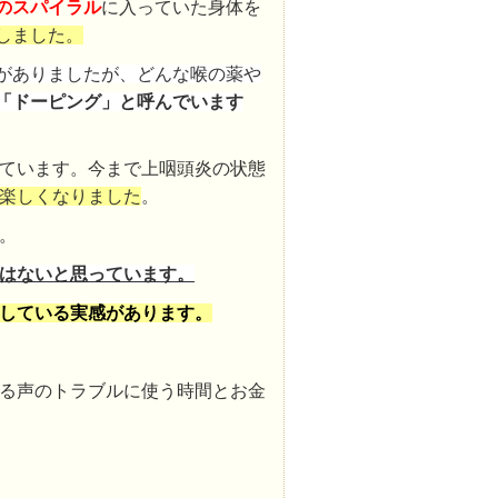
のスパイラル
に入っていた身体を
しました。
がありましたが、どんな喉の薬や
「ドーピング」と呼んでいます
ています。今まで上咽頭炎の状態
楽しくなりました
。
。
はないと思っています。
している実感があります。
る声のトラブルに使う時間とお金