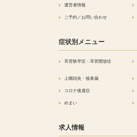
運営者情報
ご予約／お問い合わせ
症状別メニュー
耳管狭窄症・耳管開放症
上咽頭炎・後鼻漏
コロナ後遺症
めまい
求人情報