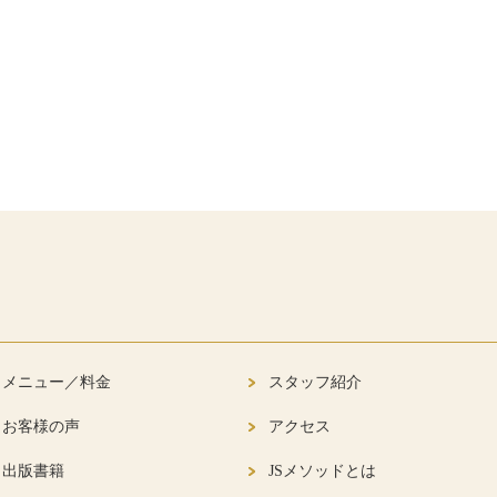
メニュー／料金
スタッフ紹介
お客様の声
アクセス
出版書籍
JSメソッドとは