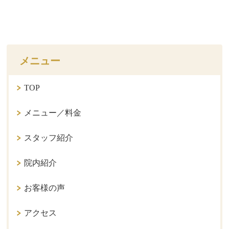
メニュー
TOP
メニュー／料金
スタッフ紹介
院内紹介
お客様の声
アクセス