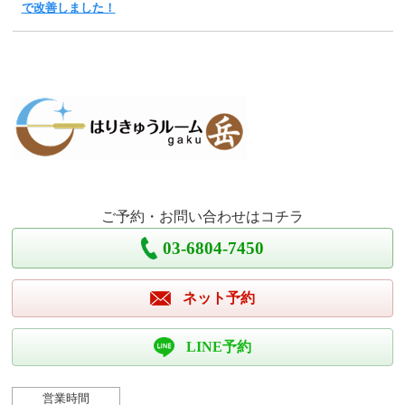
で改善しました！
ご予約・お問い合わせはコチラ
03-6804-7450
ネット予約
LINE予約
営業時間