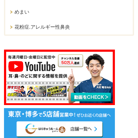
めまい
花粉症.アレルギー性鼻炎