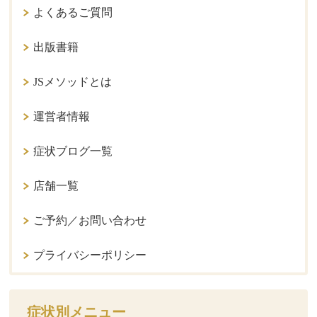
よくあるご質問
出版書籍
JSメソッドとは
運営者情報
症状ブログ一覧
店舗一覧
ご予約／お問い合わせ
プライバシーポリシー
症状別メニュー