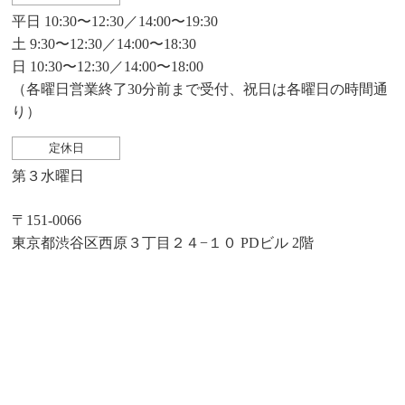
平日 10:30〜12:30／14:00〜19:30
土 9:30〜12:30／14:00〜18:30
日 10:30〜12:30／14:00〜18:00
（各曜日営業終了30分前まで受付、祝日は各曜日の時間通
り）
定休日
第３水曜日
〒151-0066
東京都渋谷区西原３丁目２４−１０ PDビル 2階