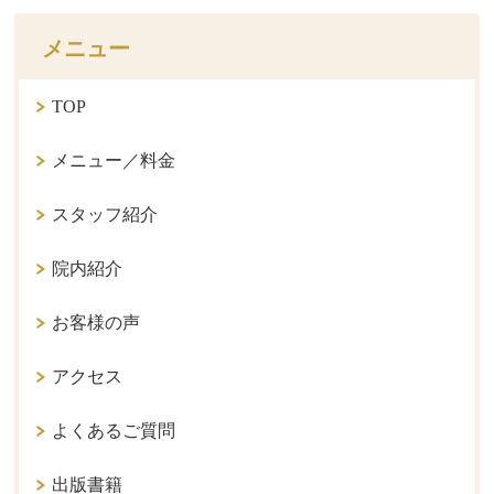
メニュー
TOP
メニュー／料金
スタッフ紹介
院内紹介
お客様の声
アクセス
よくあるご質問
出版書籍