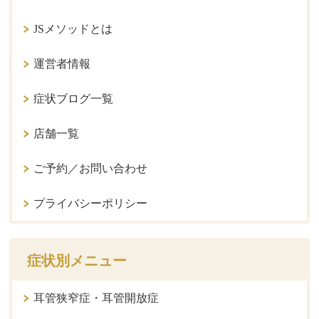
JSメソッドとは
運営者情報
症状ブログ一覧
店舗一覧
ご予約／お問い合わせ
プライバシーポリシー
症状別メニュー
耳管狭窄症・耳管開放症