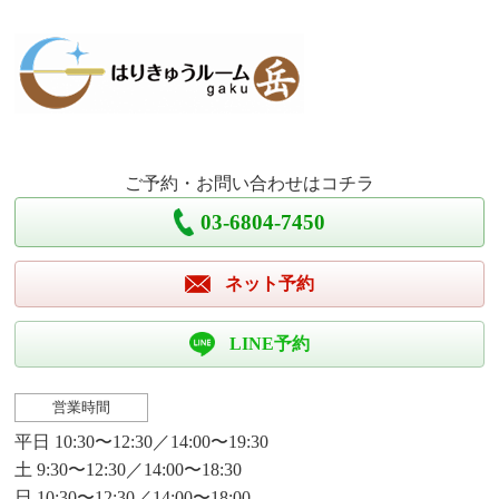
ご予約・お問い合わせはコチラ
03-6804-7450
ネット予約
LINE予約
営業時間
平日 10:30〜12:30／14:00〜19:30
土 9:30〜12:30／14:00〜18:30
日 10:30〜12:30／14:00〜18:00