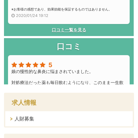
求人情報
人財募集