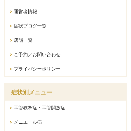
運営者情報
症状ブログ一覧
店舗一覧
ご予約／お問い合わせ
プライバシーポリシー
症状別メニュー
耳管狭窄症・耳管開放症
メニエール病