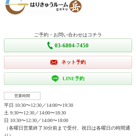
ご予約・お問い合わせはコチラ
03-6804-7450
ネット予約
LINE予約
営業時間
平日 10:30〜12:30／14:00〜19:30
土 9:30〜12:30／14:00〜18:30
日 10:30〜12:30／14:00〜18:00
（各曜日営業終了30分前まで受付、祝日は各曜日の時間通
り）