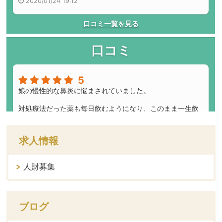
求人情報
人財募集
ブログ