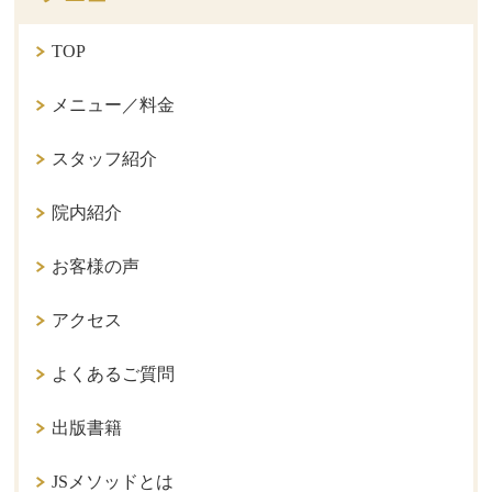
TOP
メニュー／料金
スタッフ紹介
院内紹介
お客様の声
アクセス
よくあるご質問
出版書籍
JSメソッドとは