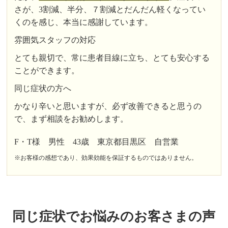
さが、3割減、半分、７割減とだんだん軽くなってい
くのを感じ、本当に感謝しています。
雰囲気スタッフの対応
とても親切で、常に患者目線に立ち、とても安心する
ことができます。
同じ症状の方へ
かなり辛いと思いますが、必ず改善できると思うの
で、まず相談をお勧めします。
F・T様 男性 43歳 東京都目黒区 自営業
※お客様の感想であり、効果効能を保証するものではありません。
同じ症状でお悩みのお客さまの声