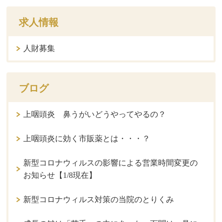
求人情報
人財募集
ブログ
上咽頭炎 鼻うがいどうやってやるの？
上咽頭炎に効く市販薬とは・・・？
新型コロナウィルスの影響による営業時間変更の
お知らせ【1/8現在】
新型コロナウィルス対策の当院のとりくみ