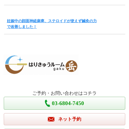
妊娠中の顔面神経麻痺、ステロイドが使えず鍼灸の力
で改善しました！
ご予約・お問い合わせはコチラ
03-6804-7450
ネット予約