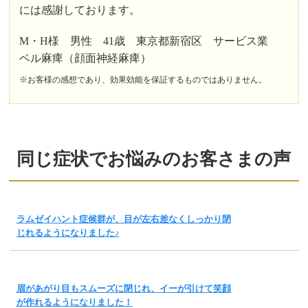
には感謝しております。
M・H様 男性 41歳 東京都新宿区 サービス業
ベル麻痺（顔面神経麻痺）
※お客様の感想であり、効果効能を保証するものではありません。
同じ症状でお悩みのお客さまの声
ラムゼイハント症候群が、目が左右差なくしっかり閉
じれるようになりました♪
眉があがり目もスムーズに閉じれ、イーが引けて笑顔
が作れるようになりました！