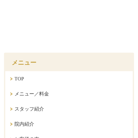
メニュー
TOP
メニュー／料金
スタッフ紹介
院内紹介