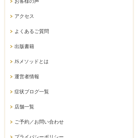
お客様の声
アクセス
よくあるご質問
出版書籍
JSメソッドとは
運営者情報
症状ブログ一覧
店舗一覧
ご予約／お問い合わせ
プライバシーポリシー