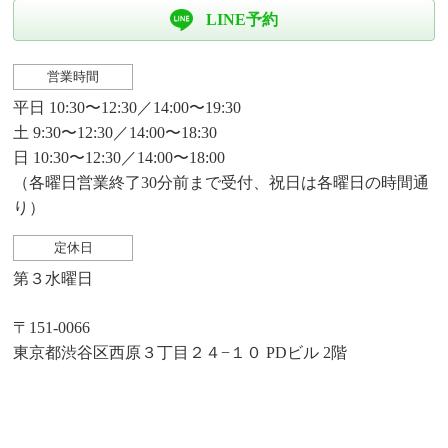
LINE予約
営業時間
平日 10:30〜12:30／14:00〜19:30
土 9:30〜12:30／14:00〜18:30
日 10:30〜12:30／14:00〜18:00
（各曜日営業終了30分前まで受付、祝日は各曜日の時間通
り）
定休日
第３水曜日
〒151-0066
東京都渋谷区西原３丁目２４−１０ PDビル 2階