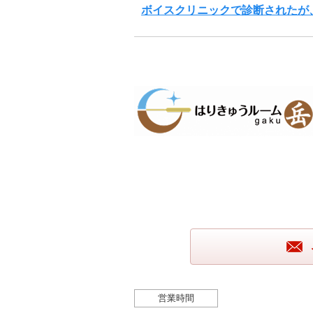
ボイスクリニックで診断されたが
営業時間