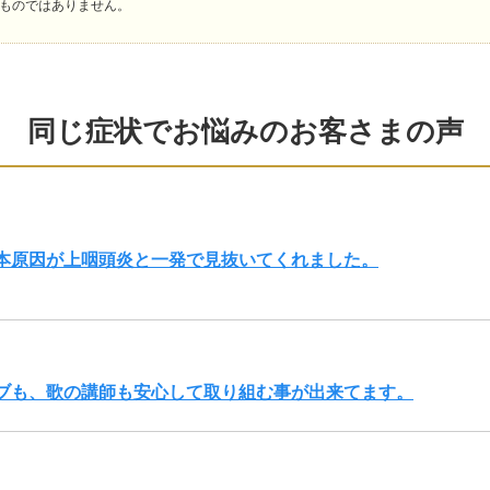
ものではありません。
同じ症状でお悩みのお客さまの声
根本原因が上咽頭炎と一発で見抜いてくれました。
ブも、歌の講師も安心して取り組む事が出来てます。