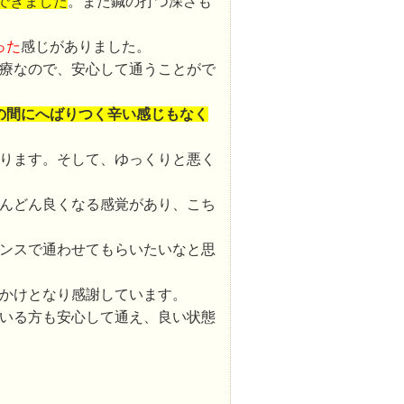
できました
。また鍼の打つ深さも
った
感じがありました。
療なので、安心して通うことがで
の間にへばりつく辛い感じもなく
ります。そして、ゆっくりと悪く
んどん良くなる感覚があり、こち
ナンスで通わせてもらいたいなと思
かけとなり感謝しています。
いる方も安心して通え、良い状態