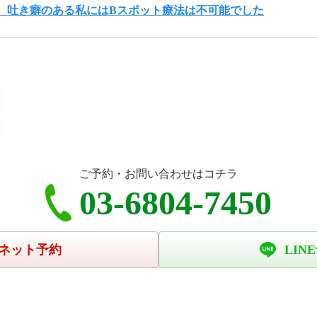
、吐き癖のある私にはBスポット療法は不可能でした
ご予約・お問い合わせはコチラ
03-6804-7450
ネット予約
LIN