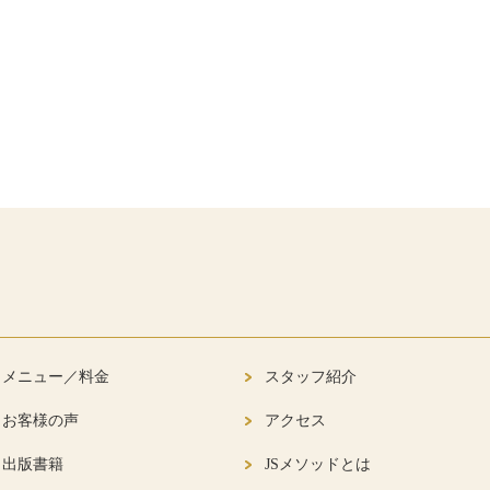
メニュー／料金
スタッフ紹介
お客様の声
アクセス
出版書籍
JSメソッドとは