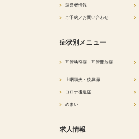
運営者情報
ご予約／お問い合わせ
症状別メニュー
耳管狭窄症・耳管開放症
上咽頭炎・後鼻漏
コロナ後遺症
めまい
求人情報