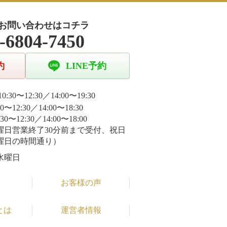
お問い合わせはコチラ
-6804-7450
約
LINE予約
0:30〜12:30／14:00〜19:30
30〜12:30／14:00〜18:30
:30〜12:30／14:00〜18:00
曜日営業終了30分前まで受付、祝日
曜日の時間通り）
水曜日
お客様の声
とは
運営者情報