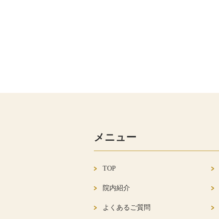
メニュー
TOP
院内紹介
よくあるご質問