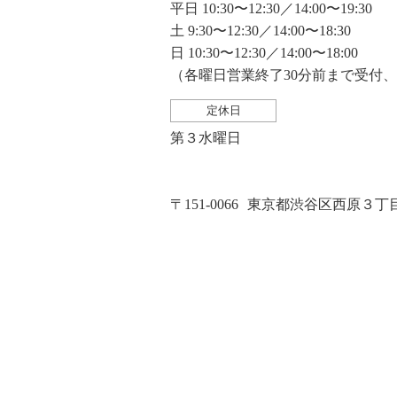
平日 10:30〜12:30／14:00〜19:30
土 9:30〜12:30／14:00〜18:30
日 10:30〜12:30／14:00〜18:00
（各曜日営業終了30分前まで受付
定休日
第３水曜日
〒151-0066
東京都渋谷区西原３丁目２