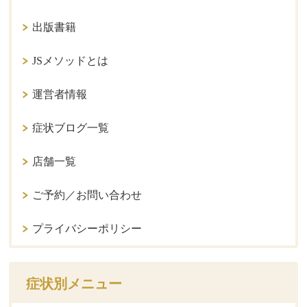
出版書籍
JSメソッドとは
運営者情報
症状ブログ一覧
店舗一覧
ご予約／お問い合わせ
プライバシーポリシー
症状別メニュー