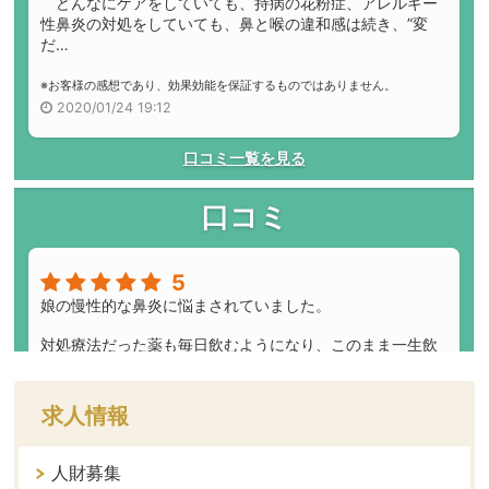
求人情報
人財募集