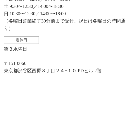
土 9:30〜12:30／14:00〜18:30
日 10:30〜12:30／14:00〜18:00
（各曜日営業終了30分前まで受付、祝日は各曜日の時間通
り）
定休日
第３水曜日
〒151-0066
東京都渋谷区西原３丁目２４−１０ PDビル 2階