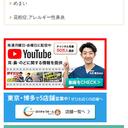
めまい
花粉症.アレルギー性鼻炎