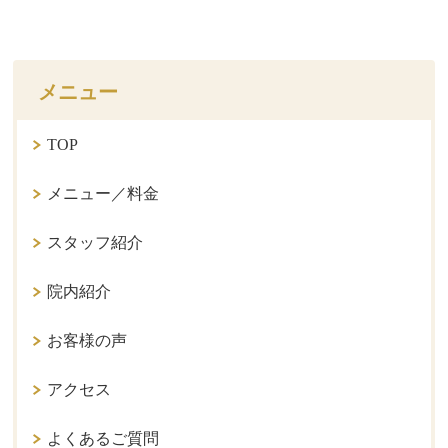
メニュー
TOP
メニュー／料金
スタッフ紹介
院内紹介
お客様の声
アクセス
よくあるご質問