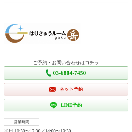
ご予約・お問い合わせはコチラ
03-6804-7450
ネット予約
LINE予約
営業時間
平日 10:30〜12:30／14:00〜19:30