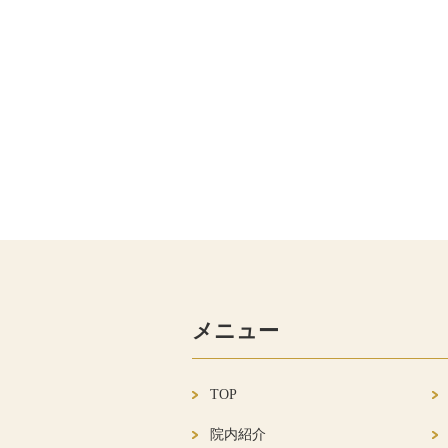
メニュー
TOP
院内紹介