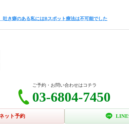
、吐き癖のある私にはBスポット療法は不可能でした
ご予約・お問い合わせはコチラ
03-6804-7450
ネット予約
LIN