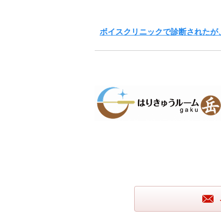
ボイスクリニックで診断されたが