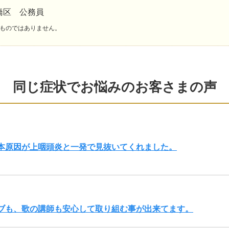
橋区 公務員
ものではありません。
同じ症状でお悩みのお客さまの声
根本原因が上咽頭炎と一発で見抜いてくれました。
ブも、歌の講師も安心して取り組む事が出来てます。