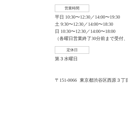
営業時間
平日 10:30〜12:30／14:00〜19:30
土 9:30〜12:30／14:00〜18:30
日 10:30〜12:30／14:00〜18:00
（各曜日営業終了30分前まで受付
定休日
第３水曜日
〒151-0066
東京都渋谷区西原３丁目２