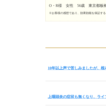
O・R様 女性 56歳 東京都板
※お客様の感想であり、効果効能を保証する
10年以上声で苦しみましたが、
上咽頭炎の症状も無くなり、ライ