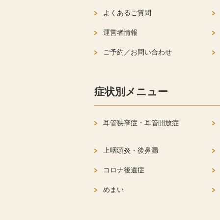
よくあるご質問
運営者情報
ご予約／お問い合わせ
症状別メニュー
耳管狭窄症・耳管開放症
上咽頭炎・後鼻漏
コロナ後遺症
めまい