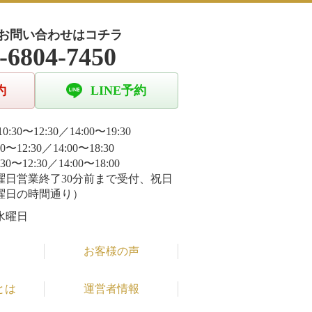
お問い合わせはコチラ
-6804-7450
約
LINE予約
0:30〜12:30／14:00〜19:30
30〜12:30／14:00〜18:30
:30〜12:30／14:00〜18:00
曜日営業終了30分前まで受付、祝日
曜日の時間通り）
水曜日
お客様の声
とは
運営者情報