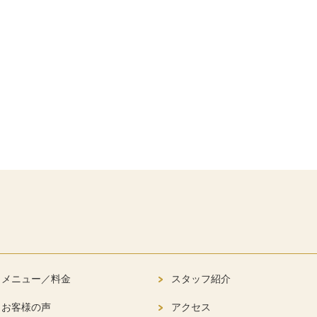
メニュー／料金
スタッフ紹介
お客様の声
アクセス