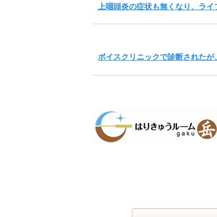
上咽頭炎の症状も無くなり、ライ
ボイスクリニックで診断されたが