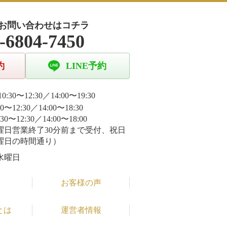
お問い合わせはコチラ
-6804-7450
約
LINE予約
0:30〜12:30／14:00〜19:30
30〜12:30／14:00〜18:30
:30〜12:30／14:00〜18:00
曜日営業終了30分前まで受付、祝日
曜日の時間通り）
水曜日
お客様の声
とは
運営者情報