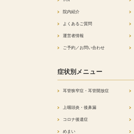
院内紹介
よくあるご質問
運営者情報
ご予約／お問い合わせ
症状別メニュー
耳管狭窄症・耳管開放症
上咽頭炎・後鼻漏
コロナ後遺症
めまい