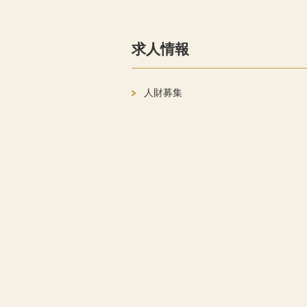
求人情報
人財募集