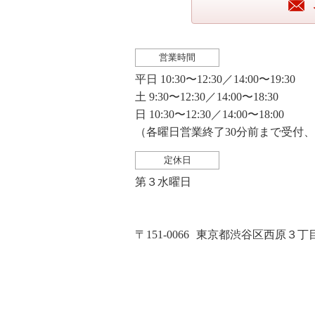
営業時間
平日 10:30〜12:30／14:00〜19:30
土 9:30〜12:30／14:00〜18:30
日 10:30〜12:30／14:00〜18:00
（各曜日営業終了30分前まで受付
定休日
第３水曜日
〒151-0066
東京都渋谷区西原３丁目２