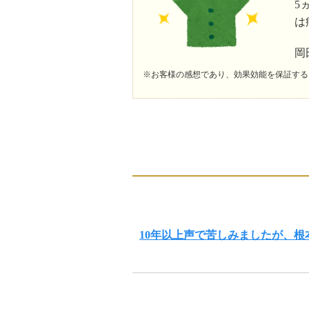
5
は
岡
※お客様の感想であり、効果効能を保証する
10年以上声で苦しみましたが、