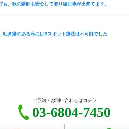
ブも、歌の講師も安心して取り組む事が出来てます。
、吐き癖のある私にはBスポット療法は不可能でした
ご予約・お問い合わせはコチラ
03-6804-7450