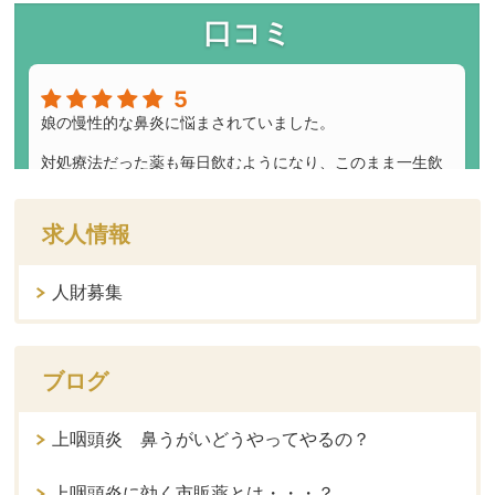
求人情報
人財募集
ブログ
上咽頭炎 鼻うがいどうやってやるの？
上咽頭炎に効く市販薬とは・・・？