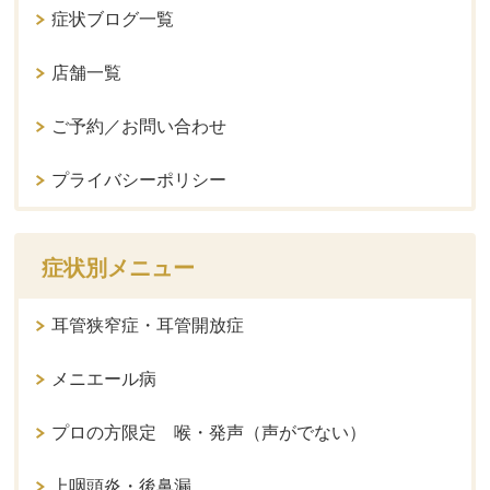
症状ブログ一覧
店舗一覧
ご予約／お問い合わせ
プライバシーポリシー
症状別メニュー
耳管狭窄症・耳管開放症
メニエール病
プロの方限定 喉・発声（声がでない）
上咽頭炎・後鼻漏