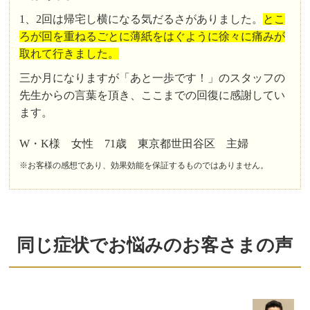
1、2回は帰宅し横になる気だるさがありました。
とこ
ろが回を重ねるごとに薄紙をはぐように徐々に痛みが
取れて行きました。
三か月になりますが「あと一歩です！」のスタッフの
先生からの言葉を頂き、ここまでの回復に感謝してい
ます。
W・K様 女性 71歳 東京都世田谷区 主婦
※お客様の感想であり、効果効能を保証するものではありません。
同じ症状でお悩みのお客さまの声