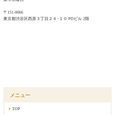
〒151-0066
東京都渋谷区西原３丁目２４−１０ PDビル 2階
メニュー
TOP