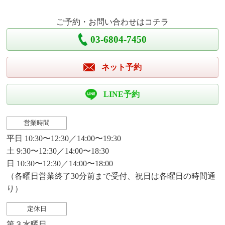
ご予約・お問い合わせはコチラ
03-6804-7450
ネット予約
LINE予約
営業時間
平日 10:30〜12:30／14:00〜19:30
土 9:30〜12:30／14:00〜18:30
日 10:30〜12:30／14:00〜18:00
（各曜日営業終了30分前まで受付、祝日は各曜日の時間通
り）
定休日
第３水曜日