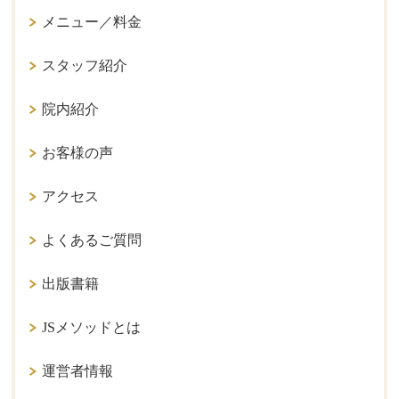
メニュー／料金
スタッフ紹介
院内紹介
お客様の声
アクセス
よくあるご質問
出版書籍
JSメソッドとは
運営者情報