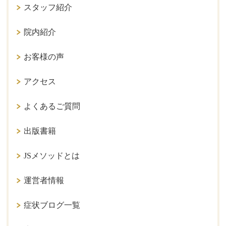
スタッフ紹介
院内紹介
お客様の声
アクセス
よくあるご質問
出版書籍
JSメソッドとは
運営者情報
症状ブログ一覧