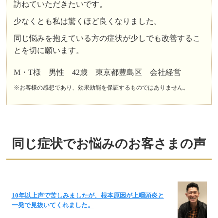
訪ねていただきたいです。
少なくとも私は驚くほど良くなりました。
同じ悩みを抱えている方の症状が少しでも改善するこ
とを切に願います。
M・T様 男性 42歳 東京都豊島区 会社経営
※お客様の感想であり、効果効能を保証するものではありません。
同じ症状でお悩みのお客さまの声
10年以上声で苦しみましたが、根本原因が上咽頭炎と
一発で見抜いてくれました。