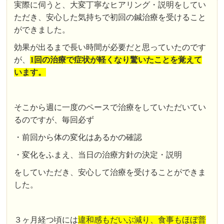
実際に伺うと、大変丁寧なヒアリング・説明をしてい
ただき、安心した気持ちで初回の鍼治療を受けること
ができました。
効果が出るまで長い時間が必要だと思っていたのです
が、
1回の治療で症状が軽くなり驚いたことを覚えて
います。
そこから週に一度のペースで治療をしていただいてい
るのですが、毎回必ず
・前回から体の変化はあるかの確認
・変化をふまえ、当日の治療方針の決定・説明
をしていただき、安心して治療を受けることができま
した。
３ヶ月経つ頃には
違和感もだいぶ減り、食事もほぼ普