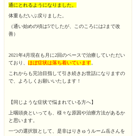
通にとれるようになりました。
体重もだいぶ戻りました。
（通い始めの頃は5でしたが、このころには2まで改
善）
2021年4月現在も月に2回のペースで治療していただい
ており、
ほぼ症状は落ち着いています
。
これからも完治目指して引き続きお世話になりますの
で、よろしくお願いいたします！
【同じような症状で悩まれている方へ】
上咽頭炎といっても、様々な原因や治療方法があるか
と思います。
一つの選択肢として、是非はりきゅうルーム岳さんを