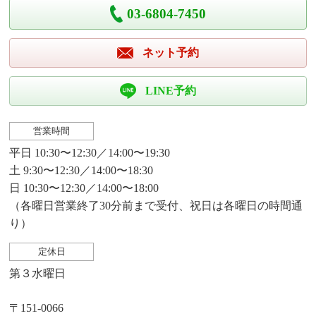
03-6804-7450
ネット予約
LINE予約
営業時間
平日 10:30〜12:30／14:00〜19:30
土 9:30〜12:30／14:00〜18:30
日 10:30〜12:30／14:00〜18:00
（各曜日営業終了30分前まで受付、祝日は各曜日の時間通
り）
定休日
第３水曜日
〒151-0066