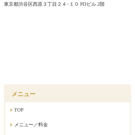
東京都渋谷区西原３丁目２４−１０ PDビル 2階
メニュー
TOP
メニュー／料金