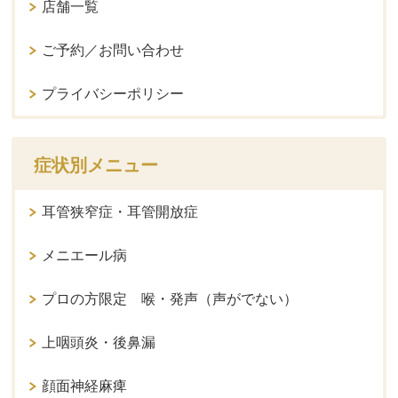
店舗一覧
ご予約／お問い合わせ
プライバシーポリシー
症状別メニュー
耳管狭窄症・耳管開放症
メニエール病
プロの方限定 喉・発声（声がでない）
上咽頭炎・後鼻漏
顔面神経麻痺