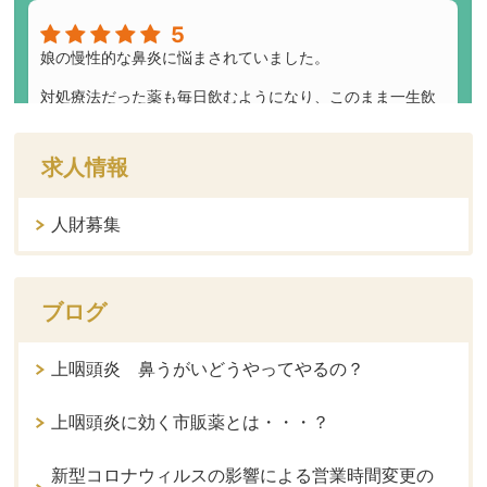
求人情報
人財募集
ブログ
上咽頭炎 鼻うがいどうやってやるの？
上咽頭炎に効く市販薬とは・・・？
新型コロナウィルスの影響による営業時間変更の