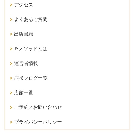
アクセス
よくあるご質問
出版書籍
JSメソッドとは
運営者情報
症状ブログ一覧
店舗一覧
ご予約／お問い合わせ
プライバシーポリシー