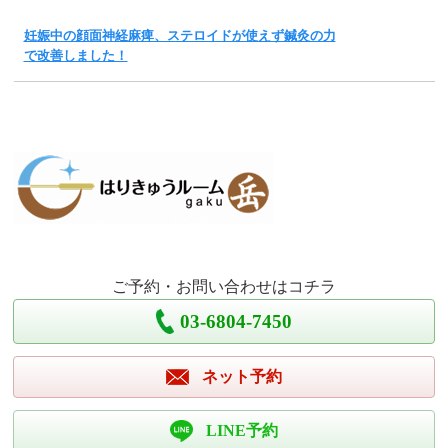
妊娠中の顔面神経麻痺、ステロイドが使えず鍼灸の力
で改善しました！
ご予約・お問い合わせはコチラ
03-6804-7450
ネット予約
LINE予約