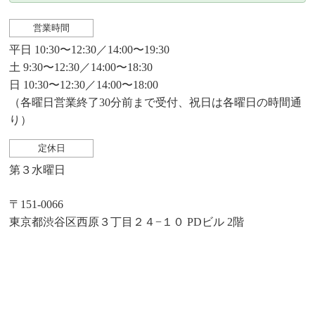
営業時間
平日 10:30〜12:30／14:00〜19:30
土 9:30〜12:30／14:00〜18:30
日 10:30〜12:30／14:00〜18:00
（各曜日営業終了30分前まで受付、祝日は各曜日の時間通
り）
定休日
第３水曜日
〒151-0066
東京都渋谷区西原３丁目２４−１０ PDビル 2階