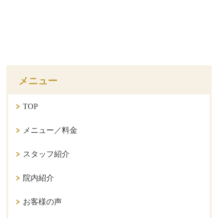
メニュー
TOP
メニュー／料金
スタッフ紹介
院内紹介
お客様の声