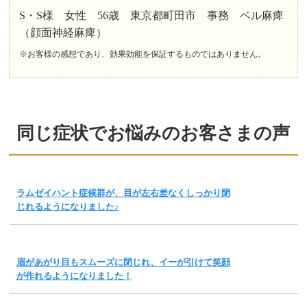
S・S様 女性 56歳 東京都町田市 事務 ベル麻痺
（顔面神経麻痺）
※お客様の感想であり、効果効能を保証するものではありません。
同じ症状でお悩みのお客さまの声
ラムゼイハント症候群が、目が左右差なくしっかり閉
じれるようになりました♪
眉があがり目もスムーズに閉じれ、イーが引けて笑顔
が作れるようになりました！