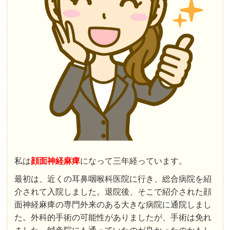
私は
顔面神経麻痺
になって三年経っています。
最初は、近くの耳鼻咽喉科医院に行き、総合病院を紹
介されて入院しました。退院後、そこで紹介された顔
面神経麻痺の専門外来のある大きな病院に通院しまし
た。外科的手術の可能性がありましたが、手術は免れ