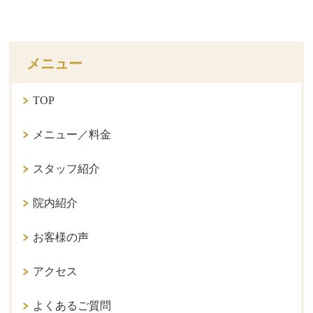
メニュー
TOP
メニュー／料金
スタッフ紹介
院内紹介
お客様の声
アクセス
よくあるご質問