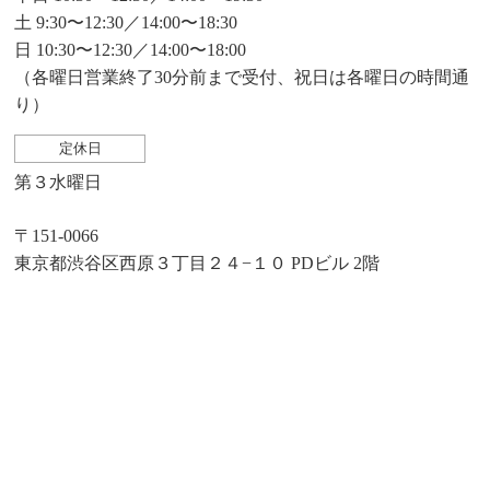
土 9:30〜12:30／14:00〜18:30
日 10:30〜12:30／14:00〜18:00
（各曜日営業終了30分前まで受付、祝日は各曜日の時間通
り）
定休日
第３水曜日
〒151-0066
東京都渋谷区西原３丁目２４−１０ PDビル 2階