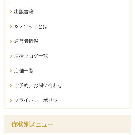
出版書籍
JSメソッドとは
運営者情報
症状ブログ一覧
店舗一覧
ご予約／お問い合わせ
プライバシーポリシー
症状別メニュー