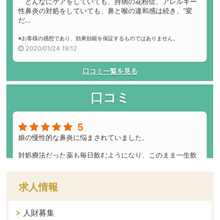
求人情報
人財募集