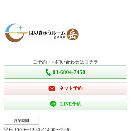
ご予約・お問い合わせはコチラ
03-6804-7450
ネット予約
LINE予約
営業時間
平日 10:30〜12:30／14:00〜19:30