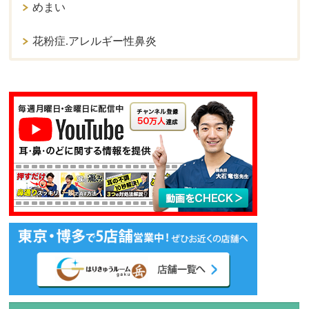
めまい
花粉症.アレルギー性鼻炎