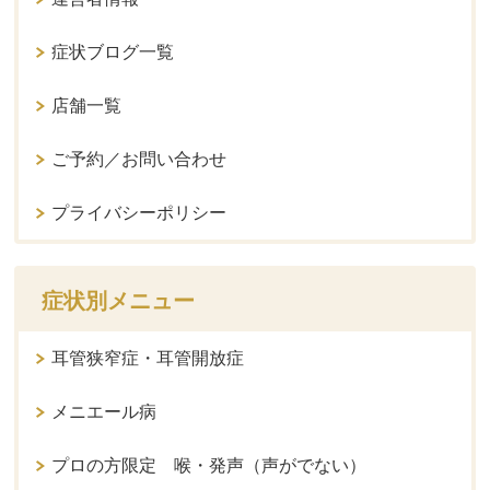
症状ブログ一覧
店舗一覧
ご予約／お問い合わせ
プライバシーポリシー
症状別メニュー
耳管狭窄症・耳管開放症
メニエール病
プロの方限定 喉・発声（声がでない）