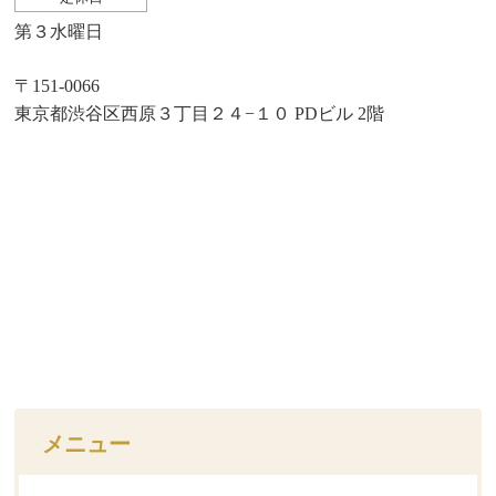
第３水曜日
〒151-0066
東京都渋谷区西原３丁目２４−１０ PDビル 2階
メニュー