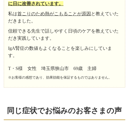
に日に改善されています。
私は
首こりのため熱がこもることが原因
と教えていた
だきました。
信頼できる先生で話しやすく日頃のケアを教えていた
だき実践しています。
IgA腎症の数値もよくなることを楽しみにしていま
す。
T・S様 女性 埼玉県狭山市 69歳 主婦
※お客様の感想であり、効果効能を保証するものではありません。
同じ症状でお悩みのお客さまの声