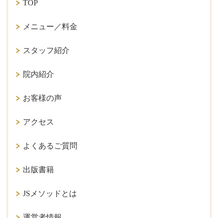
TOP
メニュー／料金
スタッフ紹介
院内紹介
お客様の声
アクセス
よくあるご質問
出版書籍
JSメソッドとは
運営者情報