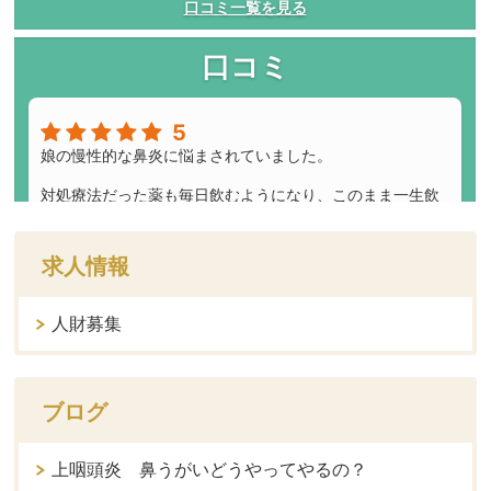
求人情報
人財募集
ブログ
上咽頭炎 鼻うがいどうやってやるの？