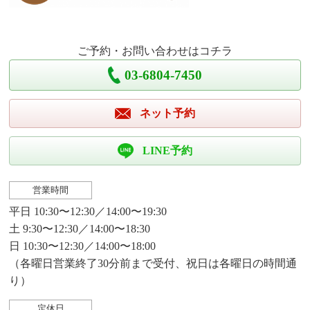
ご予約・お問い合わせはコチラ
03-6804-7450
ネット予約
LINE予約
営業時間
平日 10:30〜12:30／14:00〜19:30
土 9:30〜12:30／14:00〜18:30
日 10:30〜12:30／14:00〜18:00
（各曜日営業終了30分前まで受付、祝日は各曜日の時間通
り）
定休日