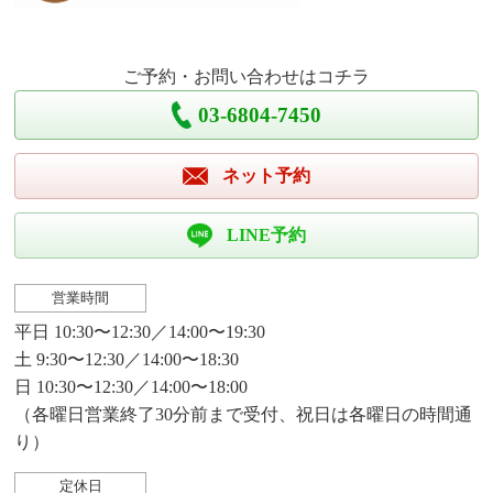
ご予約・お問い合わせはコチラ
03-6804-7450
ネット予約
LINE予約
営業時間
平日 10:30〜12:30／14:00〜19:30
土 9:30〜12:30／14:00〜18:30
日 10:30〜12:30／14:00〜18:00
（各曜日営業終了30分前まで受付、祝日は各曜日の時間通
り）
定休日