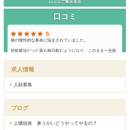
求人情報
人財募集
ブログ
上咽頭炎 鼻うがいどうやってやるの？