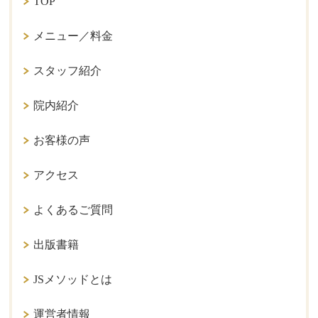
TOP
メニュー／料金
スタッフ紹介
院内紹介
お客様の声
アクセス
よくあるご質問
出版書籍
JSメソッドとは
運営者情報