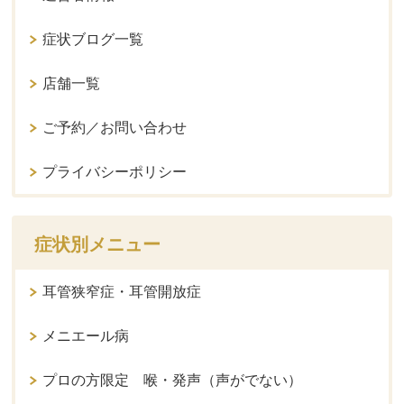
症状ブログ一覧
店舗一覧
ご予約／お問い合わせ
プライバシーポリシー
症状別メニュー
耳管狭窄症・耳管開放症
メニエール病
プロの方限定 喉・発声（声がでない）