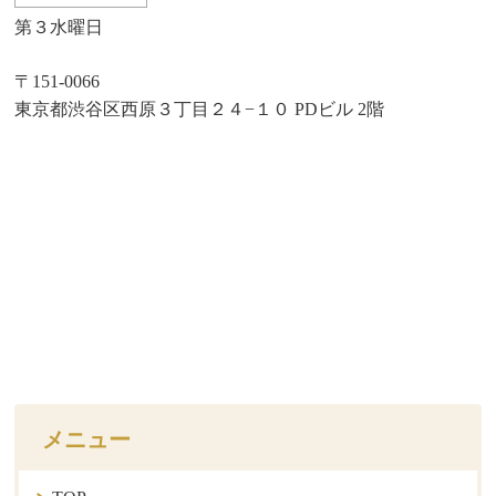
第３水曜日
〒151-0066
東京都渋谷区西原３丁目２４−１０ PDビル 2階
メニュー