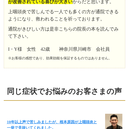
が改善されている喜びが大きい
からだと思います。
上咽頭炎で苦しんでる一人でも多くの方が通院できる
ようになり、救われることを祈っております。
通院がきびしい方は是非こちらの院長の本を読んでみ
て下さい。
I・Y様 女性 42歳 神奈川県川崎市 会社員
※お客様の感想であり、効果効能を保証するものではありません。
同じ症状でお悩みのお客さまの声
10年以上声で苦しみましたが、根本原因が上咽頭炎と
一発で見抜いてくれました。