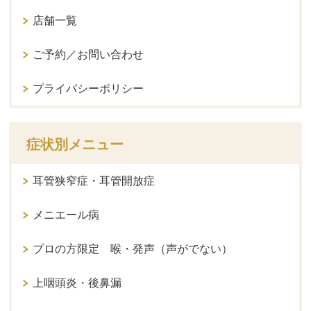
店舗一覧
ご予約／お問い合わせ
プライバシーポリシー
症状別メニュー
耳管狭窄症・耳管開放症
メニエール病
プロの方限定 喉・発声（声がでない）
上咽頭炎・後鼻漏