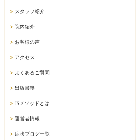
スタッフ紹介
院内紹介
お客様の声
アクセス
よくあるご質問
出版書籍
JSメソッドとは
運営者情報
症状ブログ一覧