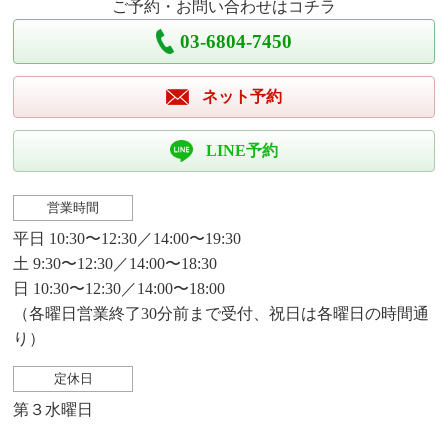
ご予約・お問い合わせはコチラ
03-6804-7450
ネット予約
LINE予約
営業時間
平日 10:30〜12:30／14:00〜19:30
土 9:30〜12:30／14:00〜18:30
日 10:30〜12:30／14:00〜18:00
（各曜日営業終了30分前まで受付、祝日は各曜日の時間通
り）
定休日
第３水曜日