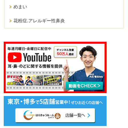
めまい
花粉症.アレルギー性鼻炎