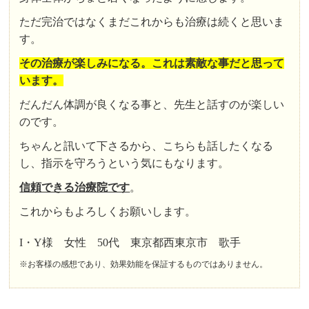
ただ完治ではなくまだこれからも治療は続くと思いま
す。
その治療が楽しみになる。これは素敵な事だと思って
います。
だんだん体調が良くなる事と、先生と話すのが楽しい
のです。
ちゃんと訊いて下さるから、こちらも話したくなる
し、指示を守ろうという気にもなります。
信頼できる治療院です
。
これからもよろしくお願いします。
I・Y様 女性 50代 東京都西東京市 歌手
※お客様の感想であり、効果効能を保証するものではありません。