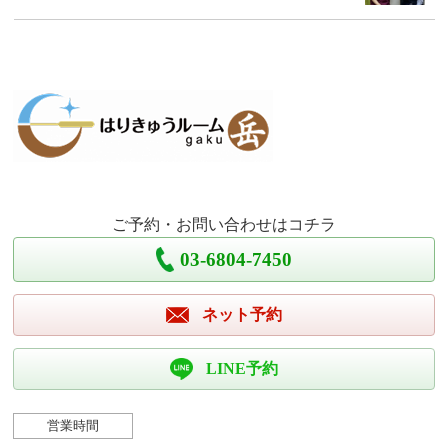
ご予約・お問い合わせはコチラ
03-6804-7450
ネット予約
LINE予約
営業時間