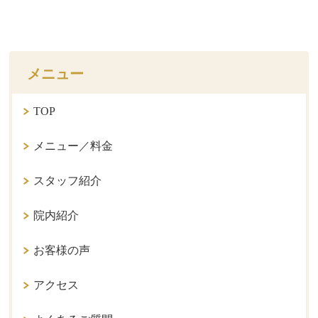
メニュー
TOP
メニュー／料金
スタッフ紹介
院内紹介
お客様の声
アクセス