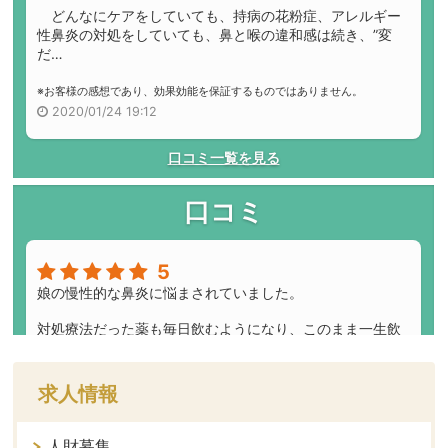
求人情報
人財募集