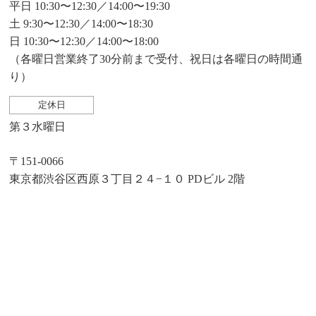
平日 10:30〜12:30／14:00〜19:30
土 9:30〜12:30／14:00〜18:30
日 10:30〜12:30／14:00〜18:00
（各曜日営業終了30分前まで受付、祝日は各曜日の時間通
り）
定休日
第３水曜日
〒151-0066
東京都渋谷区西原３丁目２４−１０ PDビル 2階