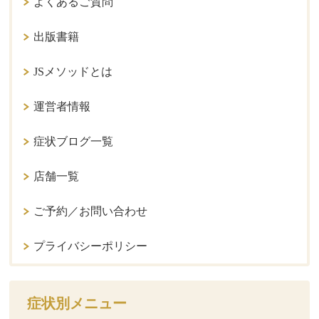
よくあるご質問
出版書籍
JSメソッドとは
運営者情報
症状ブログ一覧
店舗一覧
ご予約／お問い合わせ
プライバシーポリシー
症状別メニュー