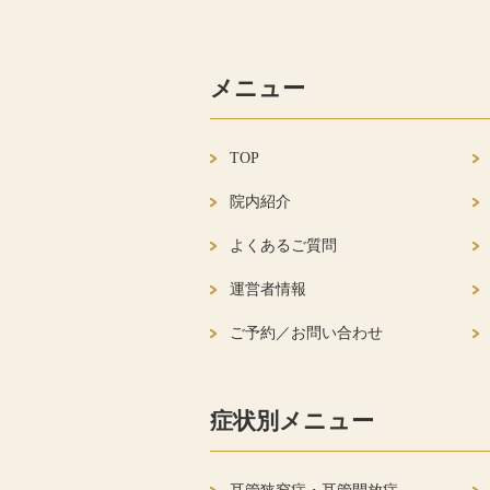
メニュー
TOP
院内紹介
よくあるご質問
運営者情報
ご予約／お問い合わせ
症状別メニュー