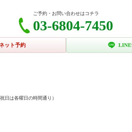
ご予約・お問い合わせはコチラ
03-6804-7450
ネット予約
LIN
、祝日は各曜日の時間通り）