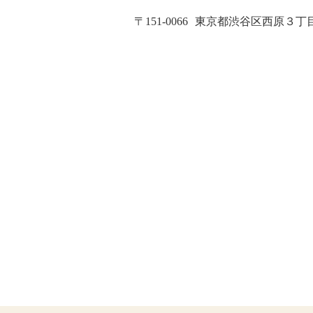
〒151-0066
東京都渋谷区西原３丁目２