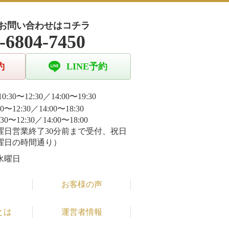
お問い合わせはコチラ
-6804-7450
約
LINE予約
0:30〜12:30／14:00〜19:30
30〜12:30／14:00〜18:30
:30〜12:30／14:00〜18:00
曜日営業終了30分前まで受付、祝日
曜日の時間通り）
水曜日
お客様の声
とは
運営者情報