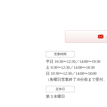
営業時間
平日 10:30〜12:30／14:00〜19:30
土 9:30〜12:30／14:00〜18:30
日 10:30〜12:30／14:00〜18:00
（各曜日営業終了30分前まで受付
定休日
第３水曜日