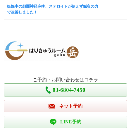
妊娠中の顔面神経麻痺、ステロイドが使えず鍼灸の力
で改善しました！
ご予約・お問い合わせはコチラ
03-6804-7450
ネット予約
LINE予約