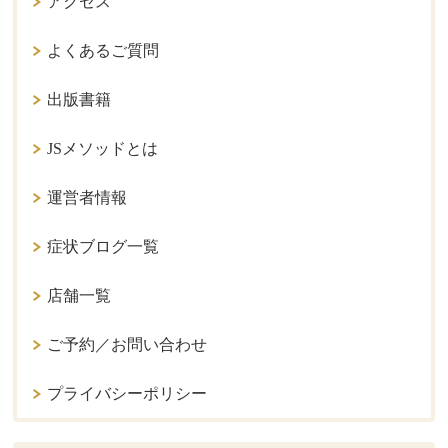
アクセス
よくあるご質問
出版書籍
JSメソッドとは
運営者情報
症状ブログ一覧
店舗一覧
ご予約／お問い合わせ
プライバシーポリシー