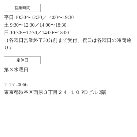
営業時間
平日 10:30〜12:30／14:00〜19:30
土 9:30〜12:30／14:00〜18:30
日 10:30〜12:30／14:00〜18:00
（各曜日営業終了30分前まで受付、祝日は各曜日の時間通
り）
定休日
第３水曜日
〒151-0066
東京都渋谷区西原３丁目２４−１０ PDビル 2階