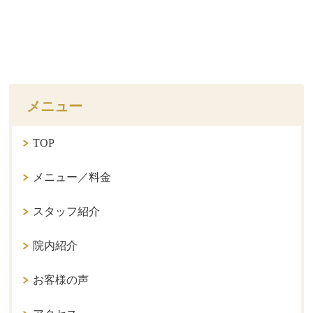
メニュー
TOP
メニュー／料金
スタッフ紹介
院内紹介
お客様の声