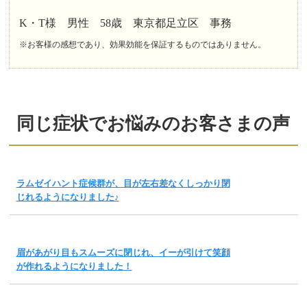
K・T様 男性 58歳 東京都足立区 事務
※お客様の感想であり、効果効能を保証するものではありません。
同じ症状でお悩みのお客さまの声
ラムゼイハント症候群が、目が左右差なくしっかり閉
じれるようになりました♪
眉があがり目もスムーズに閉じれ、イーが引けて笑顔
が作れるようになりました！