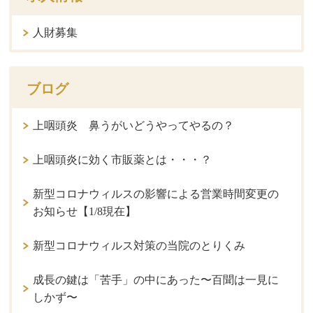
人財募集
ブログ
上咽頭炎 鼻うがいどうやってやるの？
上咽頭炎に効く市販薬とは・・・？
新型コロナウィルスの影響による営業時間変更の
お知らせ【1/8現在】
新型コロナウィルス対策の当院のとりくみ
成長の鍵は「苦手」の中にあった〜百聞は一見に
しかず〜