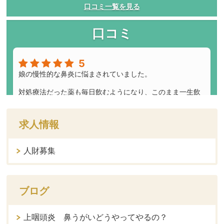
求人情報
人財募集
ブログ
上咽頭炎 鼻うがいどうやってやるの？