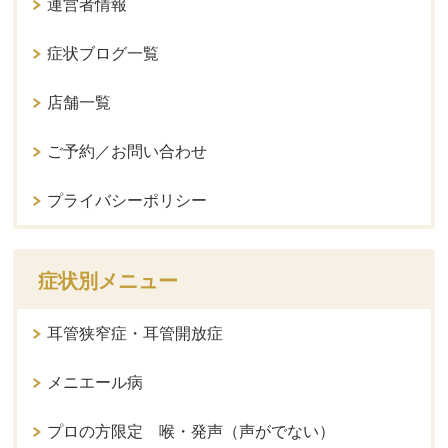
運営者情報
症状ブログ一覧
店舗一覧
ご予約／お問い合わせ
プライバシーポリシー
症状別メニュー
耳管狭窄症・耳管開放症
メニエール病
プロの方限定 喉・発声（声がでない）