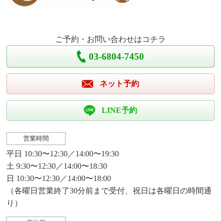
ご予約・お問い合わせはコチラ
03-6804-7450
ネット予約
LINE予約
営業時間
平日 10:30〜12:30／14:00〜19:30
土 9:30〜12:30／14:00〜18:30
日 10:30〜12:30／14:00〜18:00
（各曜日営業終了30分前まで受付、祝日は各曜日の時間通
り）