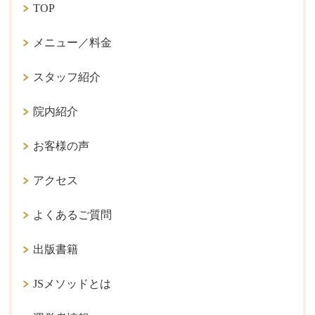
TOP
メニュー／料金
スタッフ紹介
院内紹介
お客様の声
アクセス
よくあるご質問
出版書籍
JSメソッドとは