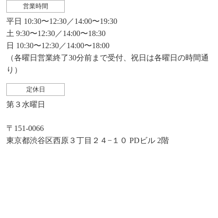
営業時間
平日 10:30〜12:30／14:00〜19:30
土 9:30〜12:30／14:00〜18:30
日 10:30〜12:30／14:00〜18:00
（各曜日営業終了30分前まで受付、祝日は各曜日の時間通
り）
定休日
第３水曜日
〒151-0066
東京都渋谷区西原３丁目２４−１０ PDビル 2階