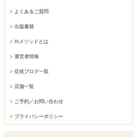
よくあるご質問
出版書籍
JSメソッドとは
運営者情報
症状ブログ一覧
店舗一覧
ご予約／お問い合わせ
プライバシーポリシー