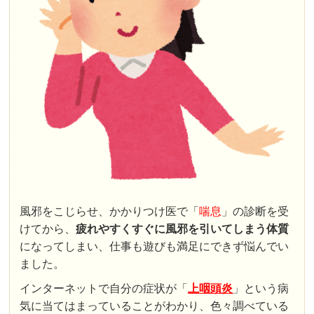
風邪をこじらせ、かかりつけ医で「
喘息
」の診断を受
けてから、
疲れやすくすぐに風邪を引いてしまう体質
になってしまい、仕事も遊びも満足にできず悩んでい
ました。
インターネットで自分の症状が「
上咽頭炎
」という病
気に当てはまっていることがわかり、色々調べている