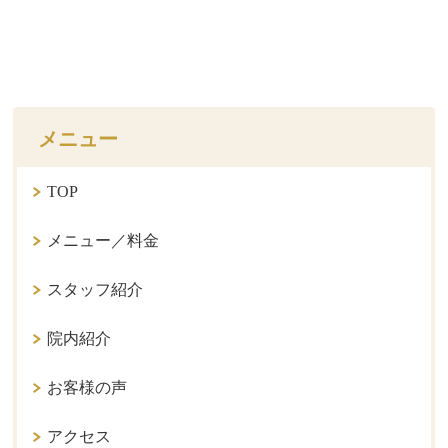
メニュー
TOP
メニュー／料金
スタッフ紹介
院内紹介
お客様の声
アクセス