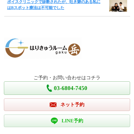
ボイスクリニックで診断されたが、吐き癖のある私に
はBスポット療法は不可能でした
ご予約・お問い合わせはコチラ
03-6804-7450
ネット予約
LINE予約