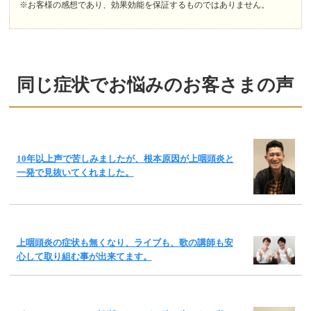
※お客様の感想であり、効果効能を保証するものではありません。
同じ症状でお悩みのお客さまの声
10年以上声で苦しみましたが、根本原因が上咽頭炎と
一発で見抜いてくれました。
上咽頭炎の症状も無くなり、ライブも、歌の講師も安
心して取り組む事が出来てます。