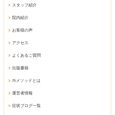
スタッフ紹介
院内紹介
お客様の声
アクセス
よくあるご質問
出版書籍
JSメソッドとは
運営者情報
症状ブログ一覧