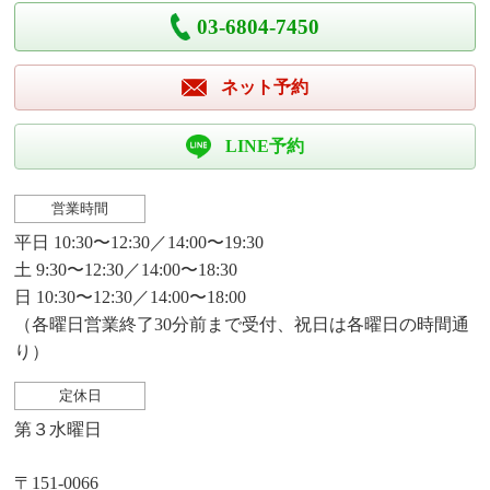
03-6804-7450
ネット予約
LINE予約
営業時間
平日 10:30〜12:30／14:00〜19:30
土 9:30〜12:30／14:00〜18:30
日 10:30〜12:30／14:00〜18:00
（各曜日営業終了30分前まで受付、祝日は各曜日の時間通
り）
定休日
第３水曜日
〒151-0066