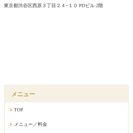
東京都渋谷区西原３丁目２４−１０ PDビル 2階
メニュー
TOP
メニュー／料金