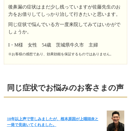
後鼻漏の症状はまだ少し残っていますが佐藤先生のお
力をお借りしてしっかり治して行きたいと思います。
同じ症状で悩んでいる方一度来院してみてはいかがで
しょうか。
I・M様 女性 54歳 茨城県牛久市 主婦
※お客様の感想であり、効果効能を保証するものではありません。
同じ症状でお悩みのお客さまの声
10年以上声で苦しみましたが、根本原因が上咽頭炎と
一発で見抜いてくれました。