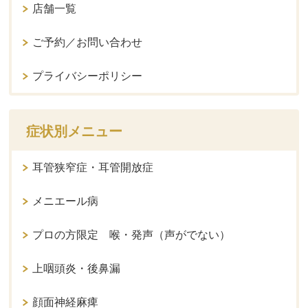
店舗一覧
ご予約／お問い合わせ
プライバシーポリシー
症状別メニュー
耳管狭窄症・耳管開放症
メニエール病
プロの方限定 喉・発声（声がでない）
上咽頭炎・後鼻漏
顔面神経麻痺