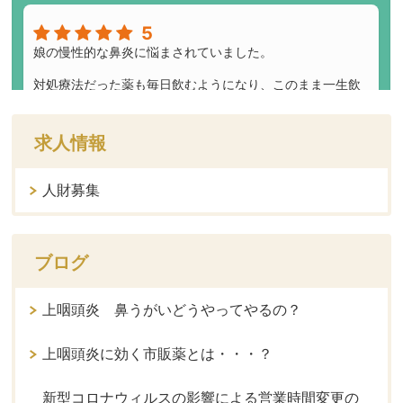
求人情報
人財募集
ブログ
上咽頭炎 鼻うがいどうやってやるの？
上咽頭炎に効く市販薬とは・・・？
新型コロナウィルスの影響による営業時間変更の