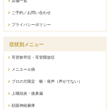
店舗一覧
ご予約／お問い合わせ
プライバシーポリシー
症状別メニュー
耳管狭窄症・耳管開放症
メニエール病
プロの方限定 喉・発声（声がでない）
上咽頭炎・後鼻漏
顔面神経麻痺