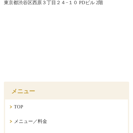
東京都渋谷区西原３丁目２４−１０ PDビル 2階
メニュー
TOP
メニュー／料金