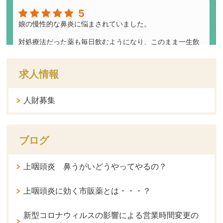
求人情報
人財募集
ブログ
上咽頭炎 鼻うがいどうやってやるの？
上咽頭炎に効く市販薬とは・・・？
新型コロナウィルスの影響による営業時間変更の