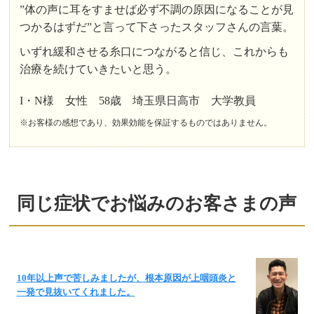
”体の声に耳をすませば必ず不調の原因になることが見
つかるはずだ”と言って下さったスタッフさんの言葉。
いずれ緩和させる糸口につながると信じ、これからも
治療を続けていきたいと思う。
I・N様 女性 58歳 埼玉県日高市 大学教員
※お客様の感想であり、効果効能を保証するものではありません。
同じ症状でお悩みのお客さまの声
10年以上声で苦しみましたが、根本原因が上咽頭炎と
一発で見抜いてくれました。