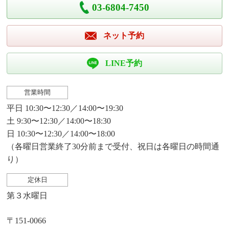
03-6804-7450
ネット予約
LINE予約
営業時間
平日 10:30〜12:30／14:00〜19:30
土 9:30〜12:30／14:00〜18:30
日 10:30〜12:30／14:00〜18:00
（各曜日営業終了30分前まで受付、祝日は各曜日の時間通
り）
定休日
第３水曜日
〒151-0066