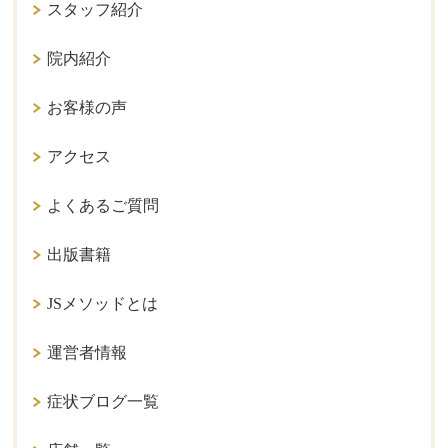
スタッフ紹介
院内紹介
お客様の声
アクセス
よくあるご質問
出版書籍
JSメソッドとは
運営者情報
症状ブログ一覧