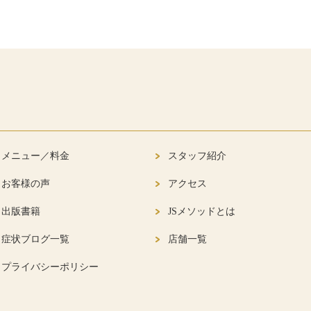
メニュー／料金
スタッフ紹介
お客様の声
アクセス
出版書籍
JSメソッドとは
症状ブログ一覧
店舗一覧
プライバシーポリシー