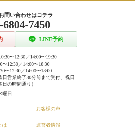
お問い合わせはコチラ
-6804-7450
約
LINE予約
0:30〜12:30／14:00〜19:30
30〜12:30／14:00〜18:30
:30〜12:30／14:00〜18:00
曜日営業終了30分前まで受付、祝日
曜日の時間通り）
水曜日
お客様の声
とは
運営者情報