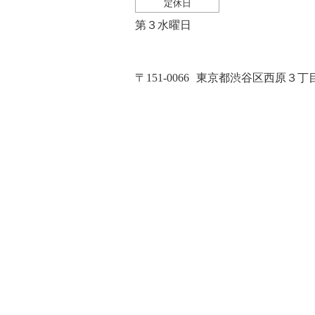
定休日
第３水曜日
〒151-0066
東京都渋谷区西原３丁目２