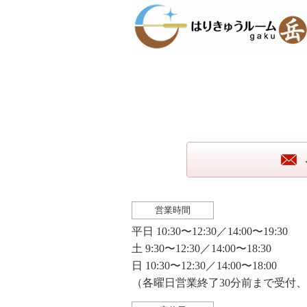
営業時間
平日 10:30〜12:30／14:00〜19:30
土 9:30〜12:30／14:00〜18:30
日 10:30〜12:30／14:00〜18:00
（各曜日営業終了30分前まで受付