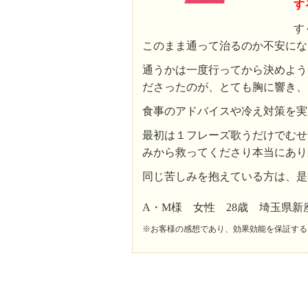
す
す
このまま通って治るのか不安にな
通うかは一度行ってから決めよう
ださったのが、とても胸に響き、
食事のアドバイスや冷え対策を実
最初は１フレーズ歌うだけでむせ
みから救ってくださり本当にあり
同じ苦しみを抱えている方は、是
A・M様 女性 28歳 埼玉県新
※お客様の感想であり、効果効能を保証する