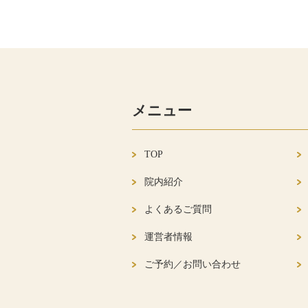
メニュー
TOP
院内紹介
よくあるご質問
運営者情報
ご予約／お問い合わせ