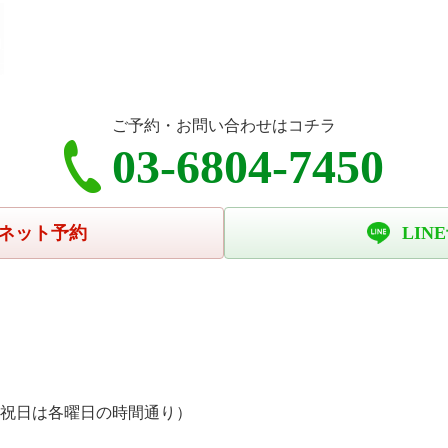
ご予約・お問い合わせはコチラ
03-6804-7450
ネット予約
LIN
、祝日は各曜日の時間通り）