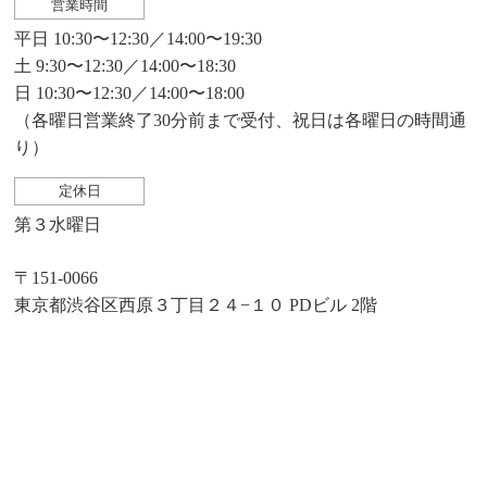
営業時間
平日 10:30〜12:30／14:00〜19:30
土 9:30〜12:30／14:00〜18:30
日 10:30〜12:30／14:00〜18:00
（各曜日営業終了30分前まで受付、祝日は各曜日の時間通
り）
定休日
第３水曜日
〒151-0066
東京都渋谷区西原３丁目２４−１０ PDビル 2階