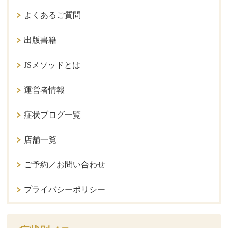
よくあるご質問
出版書籍
JSメソッドとは
運営者情報
症状ブログ一覧
店舗一覧
ご予約／お問い合わせ
プライバシーポリシー