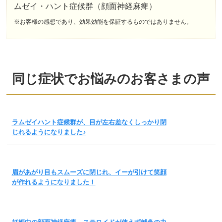
ムゼイ・ハント症候群（顔面神経麻痺）
※お客様の感想であり、効果効能を保証するものではありません。
同じ症状でお悩みのお客さまの声
ラムゼイハント症候群が、目が左右差なくしっかり閉
じれるようになりました♪
眉があがり目もスムーズに閉じれ、イーが引けて笑顔
が作れるようになりました！