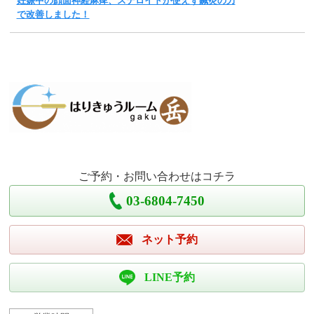
妊娠中の顔面神経麻痺、ステロイドが使えず鍼灸の力
で改善しました！
ご予約・お問い合わせはコチラ
03-6804-7450
ネット予約
LINE予約