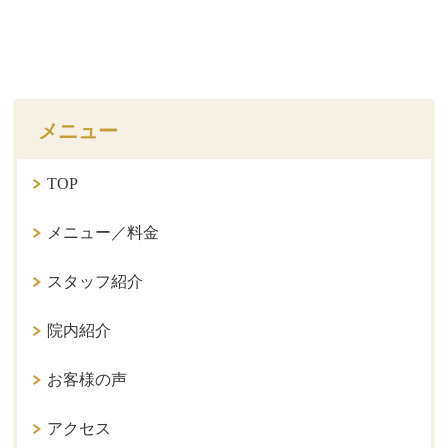
メニュー
TOP
メニュー／料金
スタッフ紹介
院内紹介
お客様の声
アクセス