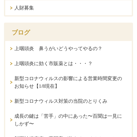
人財募集
ブログ
上咽頭炎 鼻うがいどうやってやるの？
上咽頭炎に効く市販薬とは・・・？
新型コロナウィルスの影響による営業時間変更の
お知らせ【1/8現在】
新型コロナウィルス対策の当院のとりくみ
成長の鍵は「苦手」の中にあった〜百聞は一見に
しかず〜