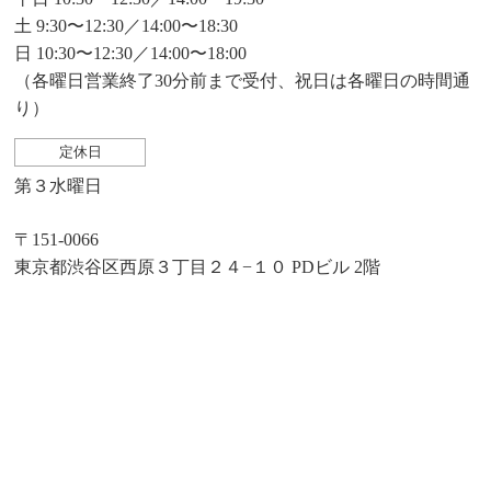
土 9:30〜12:30／14:00〜18:30
日 10:30〜12:30／14:00〜18:00
（各曜日営業終了30分前まで受付、祝日は各曜日の時間通
り）
定休日
第３水曜日
〒151-0066
東京都渋谷区西原３丁目２４−１０ PDビル 2階