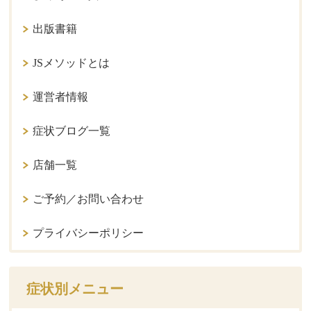
出版書籍
JSメソッドとは
運営者情報
症状ブログ一覧
店舗一覧
ご予約／お問い合わせ
プライバシーポリシー
症状別メニュー