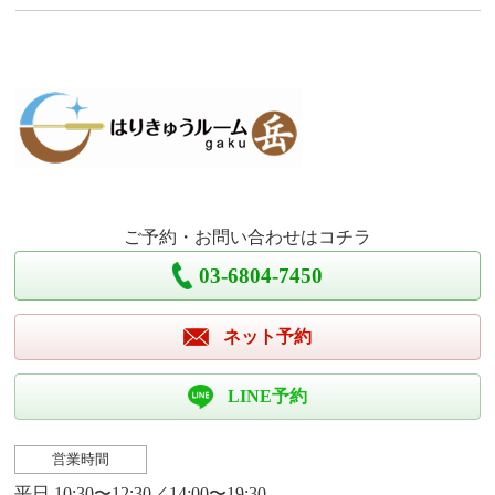
ご予約・お問い合わせはコチラ
03-6804-7450
ネット予約
LINE予約
営業時間
平日 10:30〜12:30／14:00〜19:30