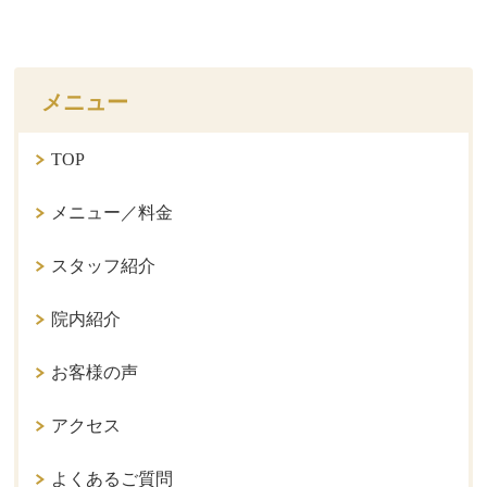
メニュー
TOP
メニュー／料金
スタッフ紹介
院内紹介
お客様の声
アクセス
よくあるご質問