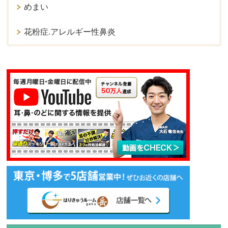
めまい
花粉症.アレルギー性鼻炎