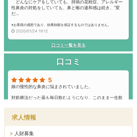
求人情報
人財募集