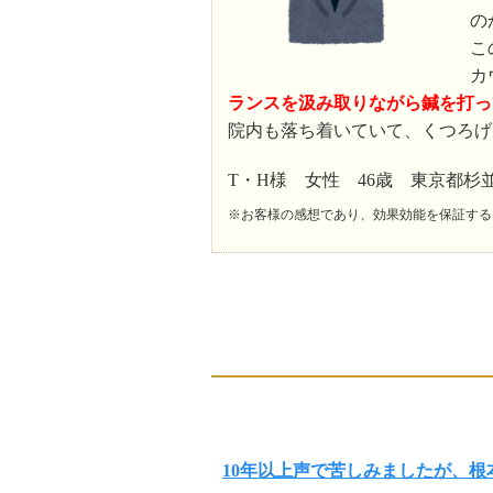
の
こ
カ
ランスを汲み取りながら鍼を打っ
院内も落ち着いていて、くつろげ
T・H様 女性 46歳 東京都杉
※お客様の感想であり、効果効能を保証する
10年以上声で苦しみましたが、