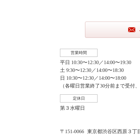
営業時間
平日 10:30〜12:30／14:00〜19:30
土 9:30〜12:30／14:00〜18:30
日 10:30〜12:30／14:00〜18:00
（各曜日営業終了30分前まで受付
定休日
第３水曜日
〒151-0066
東京都渋谷区西原３丁目２