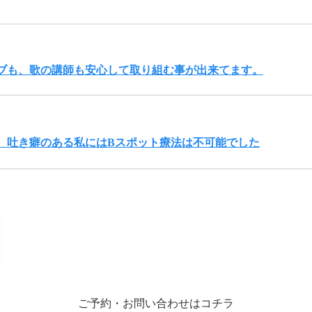
ブも、歌の講師も安心して取り組む事が出来てます。
、吐き癖のある私にはBスポット療法は不可能でした
ご予約・お問い合わせはコチラ