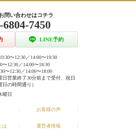
お問い合わせはコチラ
-6804-7450
約
LINE予約
0:30〜12:30／14:00〜19:30
30〜12:30／14:00〜18:30
:30〜12:30／14:00〜18:00
曜日営業終了30分前まで受付、祝日
曜日の時間通り）
水曜日
お客様の声
とは
運営者情報