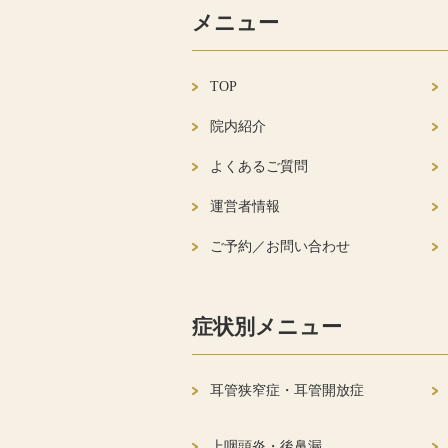
メニュー
TOP
院内紹介
よくあるご質問
運営者情報
ご予約／お問い合わせ
症状別メニュー
耳管狭窄症・耳管開放症
上咽頭炎・後鼻漏