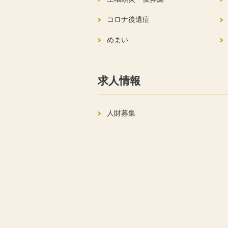
コロナ後遺症
めまい
求人情報
人財募集