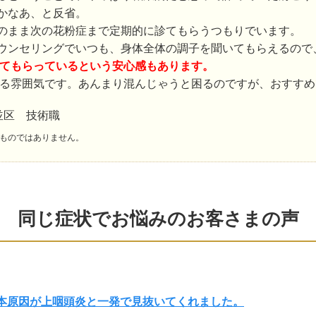
かなあ、と反省。
のまま次の花粉症まで定期的に診てもらうつもりでいます。
ウンセリングでいつも、身体全体の調子を聞いてもらえるので
てもらっているという安心感もあります。
る雰囲気です。あんまり混んじゃうと困るのですが、おすすめ
並区 技術職
ものではありません。
同じ症状でお悩みのお客さまの声
根本原因が上咽頭炎と一発で見抜いてくれました。