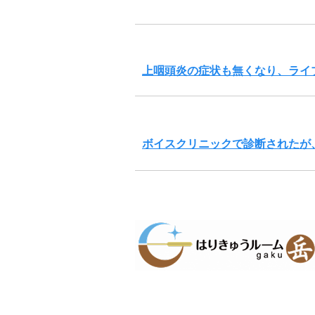
上咽頭炎の症状も無くなり、ライ
ボイスクリニックで診断されたが