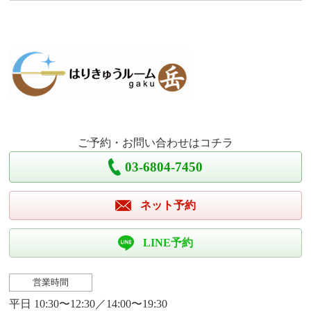
ご予約・お問い合わせはコチラ
03-6804-7450
ネット予約
LINE予約
営業時間
平日 10:30〜12:30／14:00〜19:30