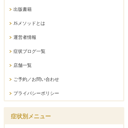
出版書籍
JSメソッドとは
運営者情報
症状ブログ一覧
店舗一覧
ご予約／お問い合わせ
プライバシーポリシー
症状別メニュー