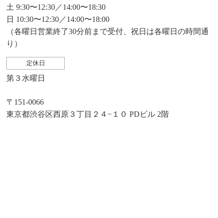
土 9:30〜12:30／14:00〜18:30
日 10:30〜12:30／14:00〜18:00
（各曜日営業終了30分前まで受付、祝日は各曜日の時間通
り）
定休日
第３水曜日
〒151-0066
東京都渋谷区西原３丁目２４−１０ PDビル 2階