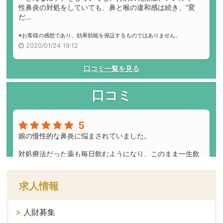
求人情報
人財募集