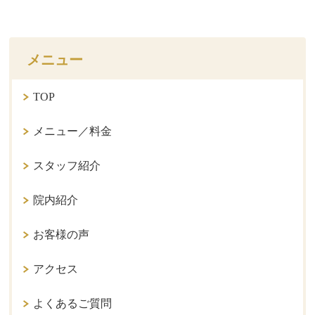
メニュー
TOP
メニュー／料金
スタッフ紹介
院内紹介
お客様の声
アクセス
よくあるご質問