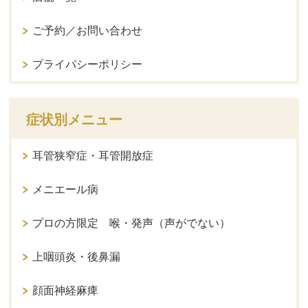
ご予約／お問い合わせ
プライバシーポリシー
症状別メニュー
耳管狭窄症・耳管開放症
メニエール病
プロの方限定 喉・発声（声がでない）
上咽頭炎・後鼻漏
顔面神経麻痺