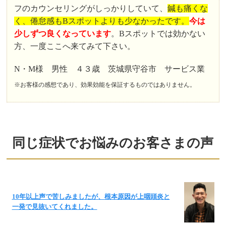
フのカウンセリングがしっかりしていて、
鍼も痛くな
く、倦怠感もBスポットよりも少なかったです。
今は
少しずつ良くなっています
。Bスポットでは効かない
方、一度ここへ来てみて下さい。
N・M様 男性 ４３歳 茨城県守谷市 サービス業
※お客様の感想であり、効果効能を保証するものではありません。
同じ症状でお悩みのお客さまの声
10年以上声で苦しみましたが、根本原因が上咽頭炎と
一発で見抜いてくれました。