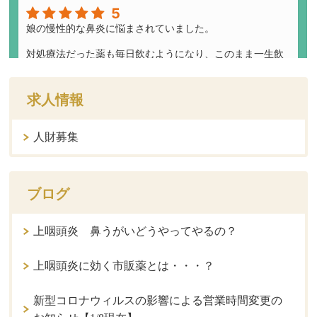
求人情報
人財募集
ブログ
上咽頭炎 鼻うがいどうやってやるの？
上咽頭炎に効く市販薬とは・・・？
新型コロナウィルスの影響による営業時間変更の