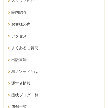
スタッフ紹介
院内紹介
お客様の声
アクセス
よくあるご質問
出版書籍
JSメソッドとは
運営者情報
症状ブログ一覧
店舗一覧