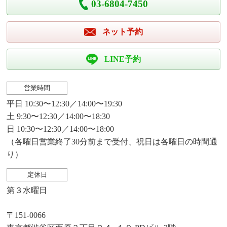
03-6804-7450
ネット予約
LINE予約
営業時間
平日 10:30〜12:30／14:00〜19:30
土 9:30〜12:30／14:00〜18:30
日 10:30〜12:30／14:00〜18:00
（各曜日営業終了30分前まで受付、祝日は各曜日の時間通
り）
定休日
第３水曜日
〒151-0066