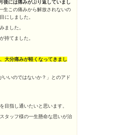
月後には痛みがぶり返していまし
一生この痛みから解放されないの
目にしました。
みました。
が持てました。
め、大分痛みが軽くなってきまし
がいいのではないか？」とのアド
を目指し通いたいと思います。
スタッフ様の一生懸命な思いが治