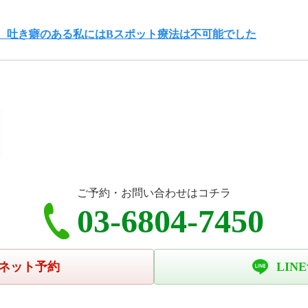
、吐き癖のある私にはBスポット療法は不可能でした
ご予約・お問い合わせはコチラ
03-6804-7450
ネット予約
LIN