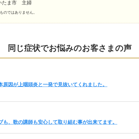
いたま市 主婦
ものではありません。
同じ症状でお悩みのお客さまの声
根本原因が上咽頭炎と一発で見抜いてくれました。
ブも、歌の講師も安心して取り組む事が出来てます。