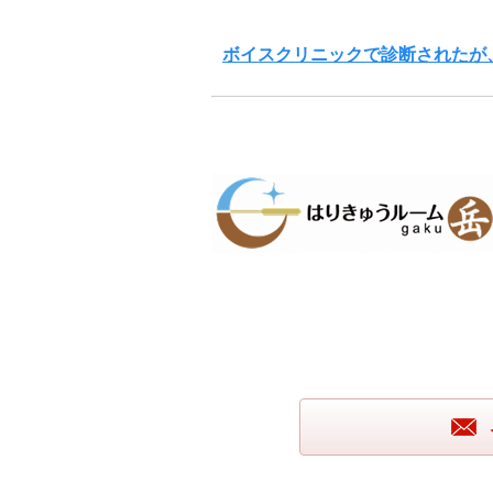
ボイスクリニックで診断されたが