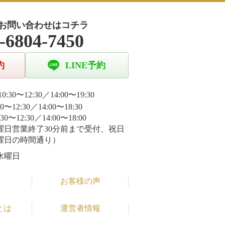
お問い合わせはコチラ
-6804-7450
約
LINE予約
0:30〜12:30／14:00〜19:30
30〜12:30／14:00〜18:30
:30〜12:30／14:00〜18:00
曜日営業終了30分前まで受付、祝日
曜日の時間通り）
水曜日
お客様の声
とは
運営者情報