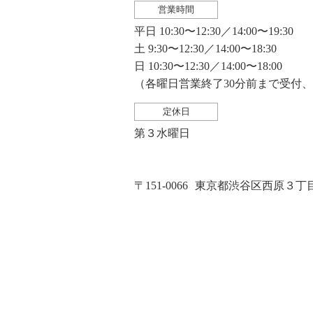
営業時間
平日 10:30〜12:30／14:00〜19:30
土 9:30〜12:30／14:00〜18:30
日 10:30〜12:30／14:00〜18:00
（各曜日営業終了30分前まで受付
定休日
第３水曜日
〒151-0066
東京都渋谷区西原３丁目２