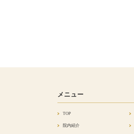
メニュー
TOP
院内紹介