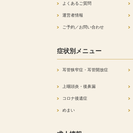
よくあるご質問
運営者情報
ご予約／お問い合わせ
症状別メニュー
耳管狭窄症・耳管開放症
上咽頭炎・後鼻漏
コロナ後遺症
めまい