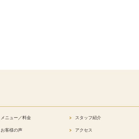
メニュー／料金
スタッフ紹介
お客様の声
アクセス