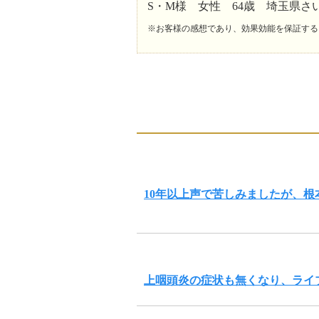
S・M様 女性 64歳 埼玉県さ
※お客様の感想であり、効果効能を保証する
10年以上声で苦しみましたが、
上咽頭炎の症状も無くなり、ライ